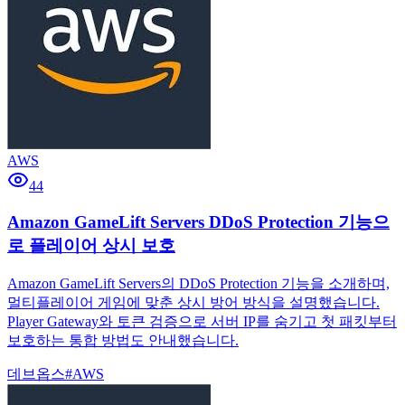
AWS
44
Amazon GameLift Servers DDoS Protection 기능으
로 플레이어 상시 보호
Amazon GameLift Servers의 DDoS Protection 기능을 소개하며,
멀티플레이어 게임에 맞춘 상시 방어 방식을 설명했습니다.
Player Gateway와 토큰 검증으로 서버 IP를 숨기고 첫 패킷부터
보호하는 통합 방법도 안내했습니다.
데브옵스
#
AWS