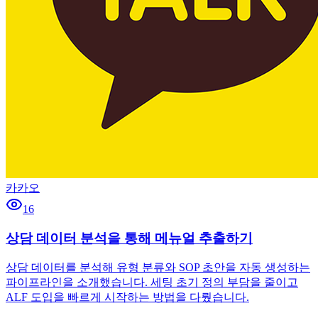
카카오
16
상담 데이터 분석을 통해 메뉴얼 추출하기
상담 데이터를 분석해 유형 분류와 SOP 초안을 자동 생성하는
파이프라인을 소개했습니다. 세팅 초기 정의 부담을 줄이고
ALF 도입을 빠르게 시작하는 방법을 다뤘습니다.