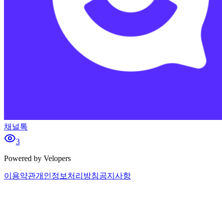
채널톡
3
Powered by Velopers
이용약관
개인정보처리방침
공지사항