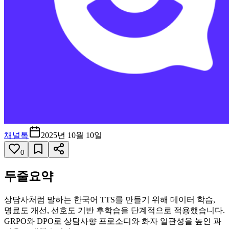
채널톡
2025년 10월 10일
0
두줄요약
상담사처럼 말하는 한국어 TTS를 만들기 위해 데이터 학습,
명료도 개선, 선호도 기반 후학습을 단계적으로 적용했습니다.
GRPO와 DPO로 상담사향 프로소디와 화자 일관성을 높인 과