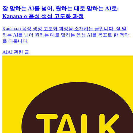
잘 말하는 AI를 넘어, 원하는 대로 말하는 AI로:
Kanana-o 음성 생성 고도화 과정
Kanana-o 음성 생성 고도화 과정을 소개하는 글입니다. 잘 말
하는 AI를 넘어 원하는 대로 말하는 음성 AI를 목표로 한 맥락
을 다룹니다.
AI
AI 관련 글