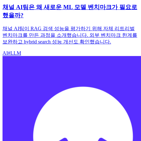
채널 AI팀은 왜 새로운 ML 모델 벤치마크가 필요로
했을까?
채널 AI팀이 RAG 검색 성능을 평가하기 위해 자체 리트리벌
벤치마크를 만든 과정을 소개했습니다. 외부 벤치마크 한계를
보완하고 hybrid search 성능 개선도 확인했습니다.
AI
#
LLM