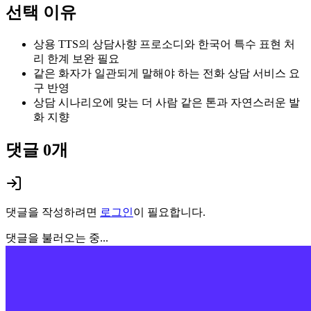
선택 이유
상용 TTS의 상담사향 프로소디와 한국어 특수 표현 처
리 한계 보완 필요
같은 화자가 일관되게 말해야 하는 전화 상담 서비스 요
구 반영
상담 시나리오에 맞는 더 사람 같은 톤과 자연스러운 발
화 지향
댓글
0
개
댓글을 작성하려면
로그인
이 필요합니다.
댓글을 불러오는 중...