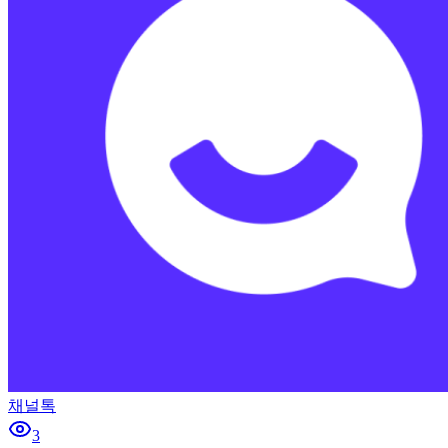
채널톡
3