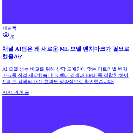
채널톡
20
채널 AI팀은 왜 새로운 ML 모델 벤치마크가 필요로
했을까?
AI 모델 성능 비교를 위해 상담 도메인에 맞는 리트리벌 벤치
마크를 직접 제작했습니다. 벡터 검색과 BM25를 결합한 하이
브리드 검색의 개선 효과도 정량적으로 확인했습니다.
AI
AI 관련 글