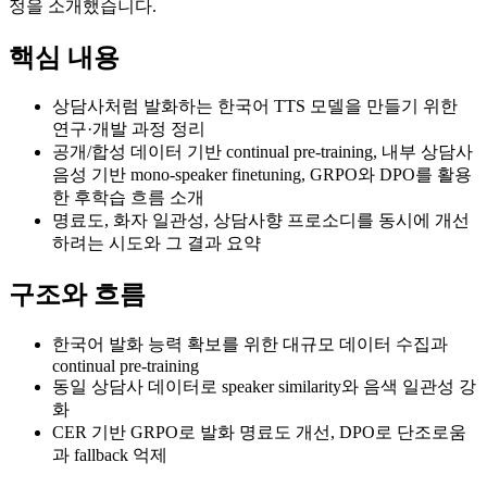
정을 소개했습니다.
핵심 내용
상담사처럼 발화하는 한국어 TTS 모델을 만들기 위한
연구·개발 과정 정리
공개/합성 데이터 기반 continual pre-training, 내부 상담사
음성 기반 mono-speaker finetuning, GRPO와 DPO를 활용
한 후학습 흐름 소개
명료도, 화자 일관성, 상담사향 프로소디를 동시에 개선
하려는 시도와 그 결과 요약
구조와 흐름
한국어 발화 능력 확보를 위한 대규모 데이터 수집과
continual pre-training
동일 상담사 데이터로 speaker similarity와 음색 일관성 강
화
CER 기반 GRPO로 발화 명료도 개선, DPO로 단조로움
과 fallback 억제