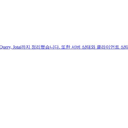
React Query, Jotai까지 정리했습니다. 또한 서버 상태와 클라