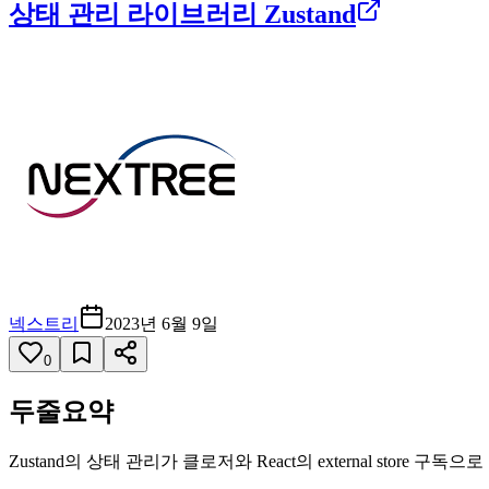
상태 관리 라이브러리 Zustand
넥스트리
2023년 6월 9일
0
두줄요약
Zustand의 상태 관리가 클로저와 React의 external store 