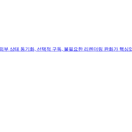
React 외부 상태 동기화, 선택적 구독, 불필요한 리렌더링 완화가 핵심