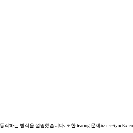
구독으로 동작하는 방식을 설명했습니다. 또한 tearing 문제와 useSync