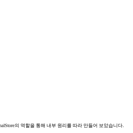
ExternalStore의 역할을 통해 내부 원리를 따라 만들어 보았습니다.