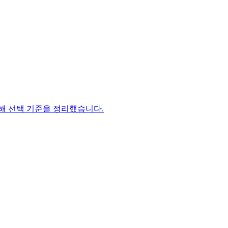
 비교해 선택 기준을 정리했습니다.