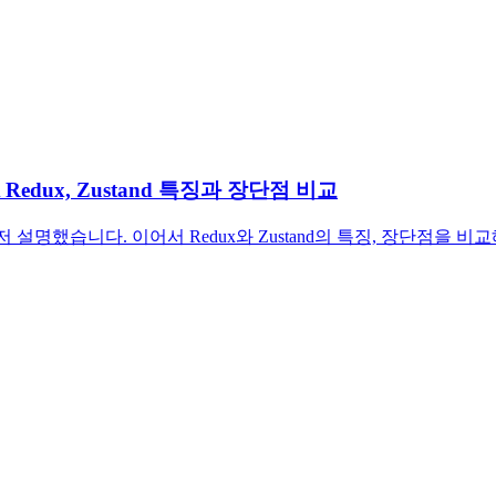
Redux, Zustand 특징과 장단점 비교
를 먼저 설명했습니다. 이어서 Redux와 Zustand의 특징, 장단점을