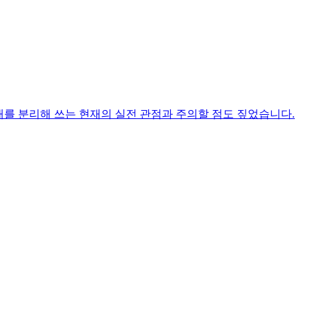
이언트 상태를 분리해 쓰는 현재의 실전 관점과 주의할 점도 짚었습니다.