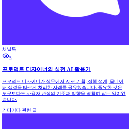
채널톡
5
프로덕트 디자이너의 실전 AI 활용기
프로덕트 디자이너가 실무에서 AI로 기획, 정책 설계, 목데이
터 생성을 빠르게 처리한 사례를 공유했습니다. 중요한 것은
도구보다도 사용자 관점의 기준과 방향을 명확히 잡는 일이었
습니다.
기타
기타 관련 글