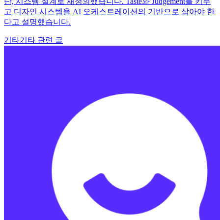
단, 시스템 설계로 재정의했습니다. Taste와 Judgement를 키우
고 디자인 시스템을 AI 오케스트레이션의 기반으로 삼아야 한
다고 설명했습니다.
기타
기타 관련 글