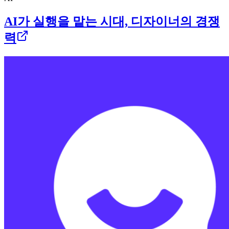
AI가 실행을 맡는 시대, 디자이너의 경쟁
력