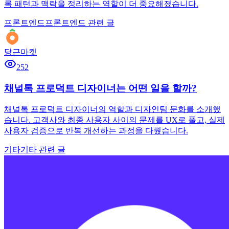
록 패턴과 맥락을 정리하는 역할이 더 중요해졌습니다.
프론트엔드
프론트엔드 관련 글
당근마켓
252
채널톡 프로덕트 디자이너는 어떤 일을 할까?
채널톡 프로덕트 디자이너의 역할과 디자인팀 문화를 소개했
습니다. 고객사와 최종 사용자 사이의 문제를 UX로 풀고, 실제
사용자 검증으로 반복 개선하는 과정을 다뤘습니다.
기타
기타 관련 글