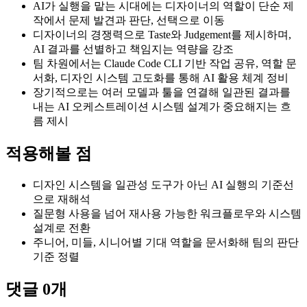
AI가 실행을 맡는 시대에는 디자이너의 역할이 단순 제
작에서 문제 발견과 판단, 선택으로 이동
디자이너의 경쟁력으로 Taste와 Judgement를 제시하며,
AI 결과를 선별하고 책임지는 역량을 강조
팀 차원에서는 Claude Code CLI 기반 작업 공유, 역할 문
서화, 디자인 시스템 고도화를 통해 AI 활용 체계 정비
장기적으로는 여러 모델과 툴을 연결해 일관된 결과를
내는 AI 오케스트레이션 시스템 설계가 중요해지는 흐
름 제시
적용해볼 점
디자인 시스템을 일관성 도구가 아닌 AI 실행의 기준선
으로 재해석
질문형 사용을 넘어 재사용 가능한 워크플로우와 시스템
설계로 전환
주니어, 미들, 시니어별 기대 역할을 문서화해 팀의 판단
기준 정렬
댓글
0
개