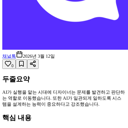
채널톡
2026년 3월 12일
0
두줄요약
AI가 실행을 맡는 시대에 디자이너는 문제를 발견하고 판단하
는 역할로 이동했습니다. 또한 AI가 일관되게 일하도록 시스
템을 설계하는 능력이 중요하다고 강조했습니다.
핵심 내용