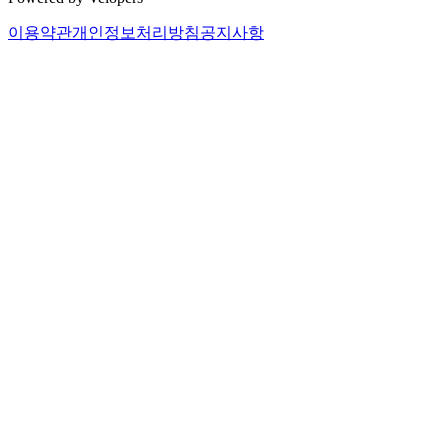
이용약관
개인정보처리방침
공지사항