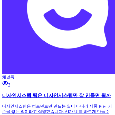
채널톡
7
디자인시스템 팀은 디자인시스템만 잘 만들면 될까
디자인시스템은 컴포넌트만 만드는 일이 아니라 제품 판단 기
준을 쌓는 일이라고 설명했습니다. AI가 UI를 빠르게 만들수