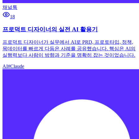
채널톡
18
프로덕트 디자이너의 실전 AI 활용기
프로덕트 디자이너가 실무에서 AI로 PRD, 프로토타입, 정책,
목데이터를 빠르게 다듬은 사례를 공유했습니다. 핵심은 AI의
실행력보다 사람이 방향과 기준을 명확히 잡는 것이었습니다.
AI
#
Claude