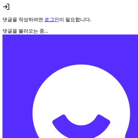
댓글을 작성하려면
로그인
이 필요합니다.
댓글을 불러오는 중...