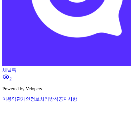
채널톡
2
Powered by Velopers
이용약관
개인정보처리방침
공지사항