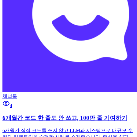
채널톡
4
6개월간 코드 한 줄도 안 쓰고, 100만 줄 기여하기
6개월간 직접 코드를 쓰지 않고 LLM과 시스템으로 대규모 수
정과 리팩토링을 수행한 사례를 소개했습니다. 핵심은 AI가