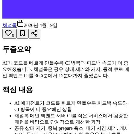
채널톡
2026년 4월 19일
0
두줄요약
AI가 코드를 빠르게 만들수록 CI 병목과 피드백 속도가 더 중
요해졌습니다. 채널톡은 공유 상태 제거와 캐시, 동적 큐로 메
인 백엔드 CI를 36.6분에서 15분대까지 줄였습니다.
핵심 내용
AI 에이전트가 코드를 빠르게 만들수록 피드백 속도와
CI 병목이 더 중요해진 상황
채널톡 메인 백엔드 서버 CI를 작은 서비스에서 검증한
패턴을 바탕으로 단계적으로 개선한 과정
공유 상태 제거, 중복 prepare 축소, 대기 시간 제거, 캐시