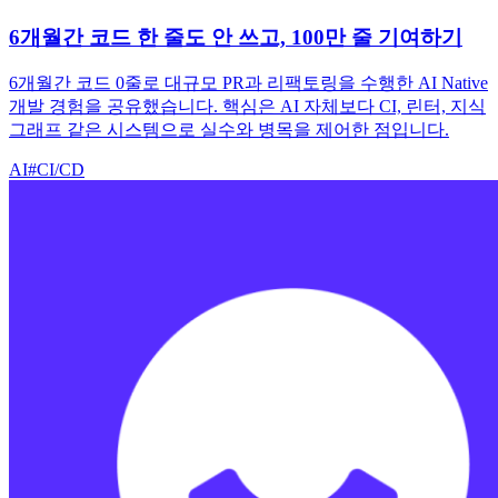
6개월간 코드 한 줄도 안 쓰고, 100만 줄 기여하기
6개월간 코드 0줄로 대규모 PR과 리팩토링을 수행한 AI Native
개발 경험을 공유했습니다. 핵심은 AI 자체보다 CI, 린터, 지식
그래프 같은 시스템으로 실수와 병목을 제어한 점입니다.
AI
#
CI/CD