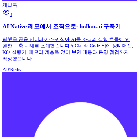
채널톡
3
AI Native 레포에서 조직으로: hollon-ai 구축기
팀챗을 공용 인터페이스로 삼아 AI를 조직의 실행 흐름에 연
결한 구축 사례를 소개했습니다.\nClaude Code 위에 상태머신,
K8s 실행기, 메모리 계층을 얹어 보안 대응과 운영 점검까지
확장했습니다.
AI
#
Redis