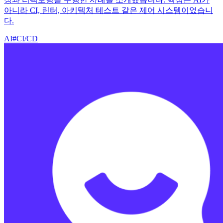
아니라 CI, 린터, 아키텍처 테스트 같은 제어 시스템이었습니
다.
AI
#
CI/CD