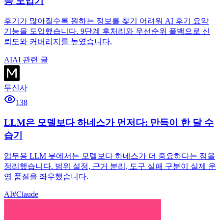
능 도입기
후기가 많아질수록 원하는 정보를 찾기 어려워 AI 후기 요약
기능을 도입했습니다. 9단계 후처리와 우선순위 폴백으로 신
뢰도와 커버리지를 높였습니다.
AI
AI 관련 글
무신사
138
LLM은 모델보다 하네스가 먼저다: 만득이 한 달 수
습기
업무용 LLM 봇에서는 모델보다 하네스가 더 중요하다는 점을
정리했습니다. 범위 설정, 근거 분리, 도구 실패 구분이 실제 운
영 품질을 좌우했습니다.
AI
#
Claude