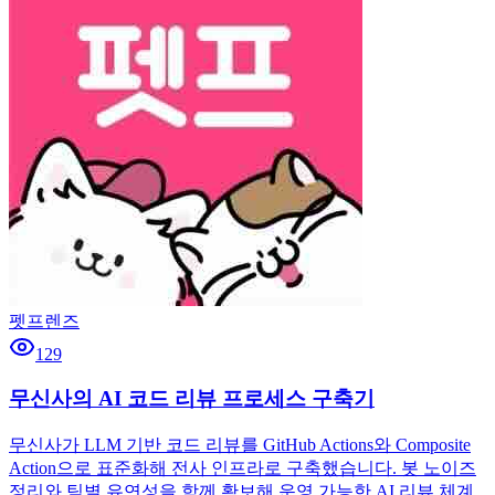
펫프렌즈
129
무신사의 AI 코드 리뷰 프로세스 구축기
무신사가 LLM 기반 코드 리뷰를 GitHub Actions와 Composite
Action으로 표준화해 전사 인프라로 구축했습니다. 봇 노이즈
정리와 팀별 유연성을 함께 확보해 운영 가능한 AI 리뷰 체계