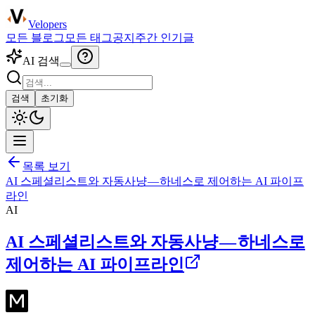
Velopers
모든 블로그
모든 태그
공지
주간 인기글
AI 검색
검색
초기화
목록 보기
AI 스페셜리스트와 자동사냥 — 하네스로 제어하는 AI 파이프
라인
AI
AI 스페셜리스트와 자동사냥 — 하네스로
제어하는 AI 파이프라인