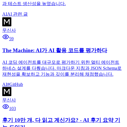
과 테스트 생산성을 높였습니다.
AI
AI 관련 글
무신사
59
The Machine: AI가 AI 활용 코드를 평가하다
AI 코딩 에이전트를 대규모로 평가하기 위한 멀티 에이전트
하네스 설계를 다뤘습니다. 마크다운 지침과 JSON Schema로
재현성을 확보하고 기능과 깊이를 분리해 채점했습니다.
AI
#
GitHub
무신사
103
후기 10만 개, 다 읽고 계신가요? - AI 후기 요약 기