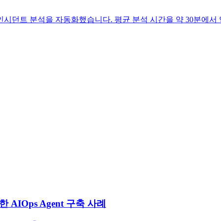
를 구축해 인시던트 분석을 자동화했습니다. 평균 분석 시간을 약 30분에
용한 AIOps Agent 구축 사례