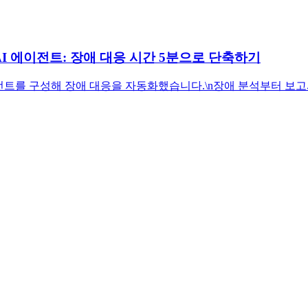
 AI 에이전트: 장애 대응 시간 5분으로 단축하기
 AI 에이전트를 구성해 장애 대응을 자동화했습니다.\n장애 분석부터