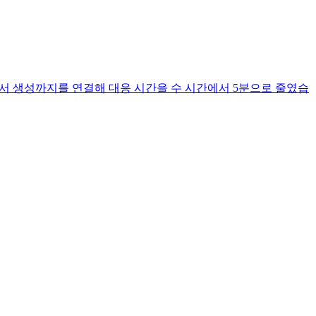
 보고서 생성까지를 연결해 대응 시간을 수 시간에서 5분으로 줄였습