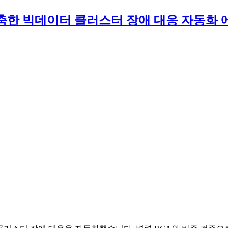
로 구축한 빅데이터 클러스터 장애 대응 자동화