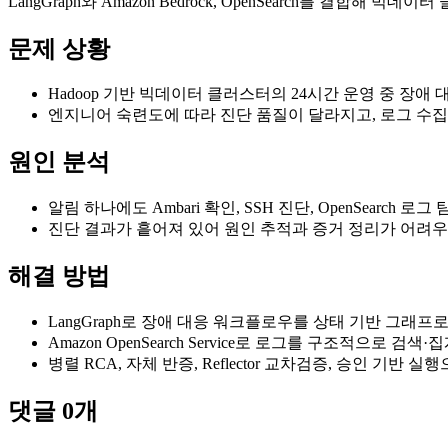
LangGraph와 Amazon Bedrock, OpenSearch를 
문제 상황
Hadoop 기반 빅데이터 클러스터의 24시간 운영 중 장
엔지니어 숙련도에 따라 진단 품질이 달라지고, 로그 수집
원인 분석
알림 하나에도 Ambari 확인, SSH 진단, OpenSearch
진단 결과가 흩어져 있어 원인 추적과 증거 정리가 어려우
해결 방법
LangGraph로 장애 대응 워크플로우를 상태 기반 그래프로 
Amazon OpenSearch Service로 로그를 구조적으로 검
병렬 RCA, 자체 반증, Reflector 교차검증, 승인 기반
댓글
0
개