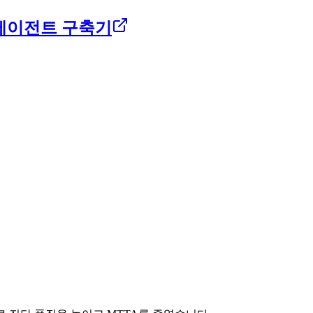
 에이전트 구축기