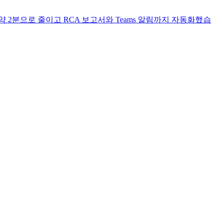
서 약 2분으로 줄이고 RCA 보고서와 Teams 알림까지 자동화했습