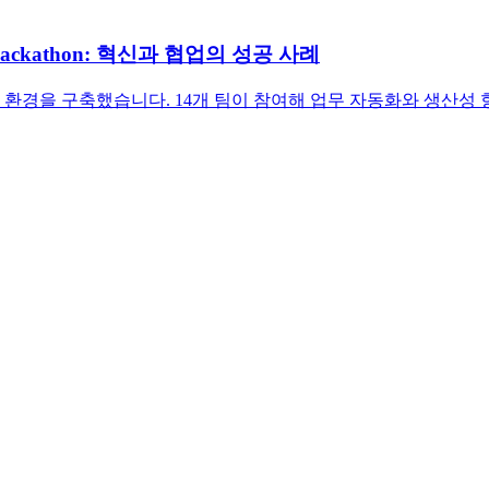
ackathon: 혁신과 협업의 성공 사례
 실험 환경을 구축했습니다. 14개 팀이 참여해 업무 자동화와 생산