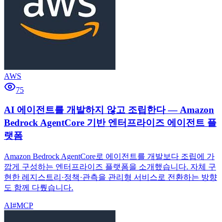
AWS
75
AI 에이전트를 개발하지 않고 조립한다 — Amazon
Bedrock AgentCore 기반 엔터프라이즈 에이전트 플
랫폼
Amazon Bedrock AgentCore로 에이전트를 개발보다 조립에 가
깝게 구성하는 엔터프라이즈 플랫폼을 소개했습니다. 자체 구
현한 레지스트리·정책·관측을 관리형 서비스로 전환하는 방향
도 함께 다뤘습니다.
AI
#
MCP