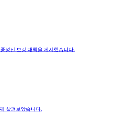
 중성선 보강 대책을 제시했습니다.
 함께 살펴보았습니다.