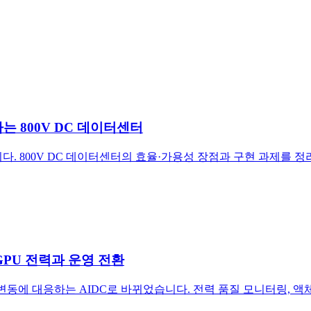
목하는 800V DC 데이터센터
다. 800V DC 데이터센터의 효율·가용성 장점과 구현 과제를 
 GPU 전력과 운영 전환
변동에 대응하는 AIDC로 바뀌었습니다. 전력 품질 모니터링, 액