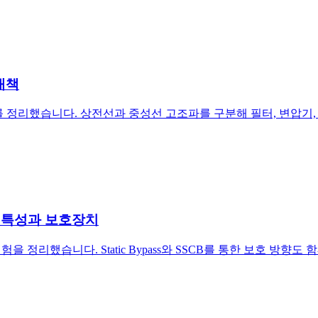
대책
 정리했습니다. 상전선과 중성선 고조파를 구분해 필터, 변압기,
사고 특성과 보호장치
정리했습니다. Static Bypass와 SSCB를 통한 보호 방향도