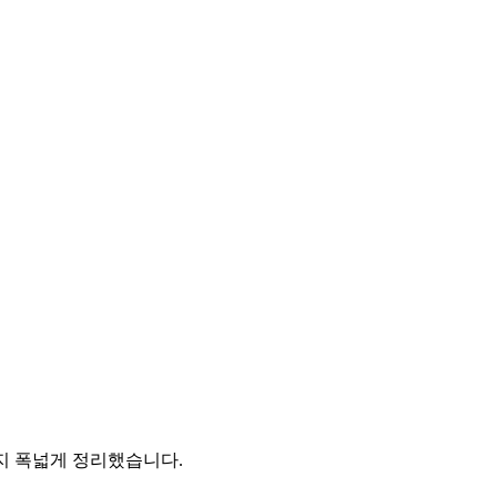
까지 폭넓게 정리했습니다.