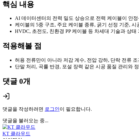
핵심 내용
AI 데이터센터의 전력 밀도 상승으로 전력 케이블이 안
케이블의 5중 구조, 주요 케이블 종류, 굵기 선정 기준, 시
HVDC, 초전도, 친환경 PP 케이블 등 차세대 기술과 상태
적용해볼 점
허용 전류만이 아니라 저감 계수, 전압 강하, 단락 전류 
단말 처리, 곡률 반경, 포설 장력 같은 시공 품질 관리와 
댓글
0
개
댓글을 작성하려면
로그인
이 필요합니다.
댓글을 불러오는 중...
KT 클라우드