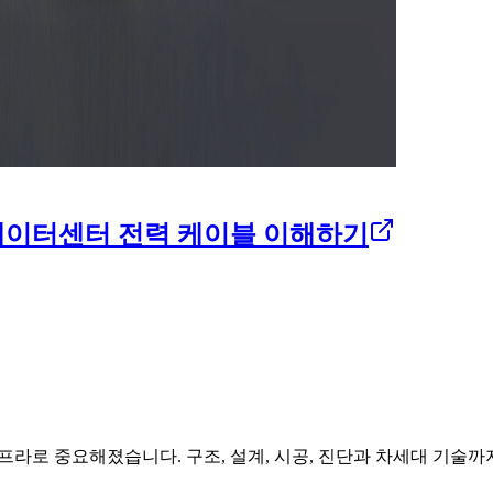
, 데이터센터 전력 케이블 이해하기
프라로 중요해졌습니다. 구조, 설계, 시공, 진단과 차세대 기술