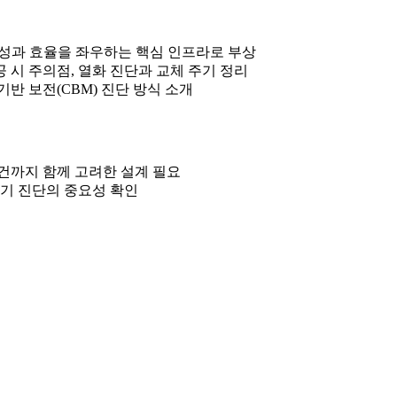
정성과 효율을 좌우하는 핵심 인프라로 부상
공 시 주의점, 열화 진단과 교체 주기 정리
 기반 보전(CBM) 진단 방식 소개
조건까지 함께 고려한 설계 필요
정기 진단의 중요성 확인