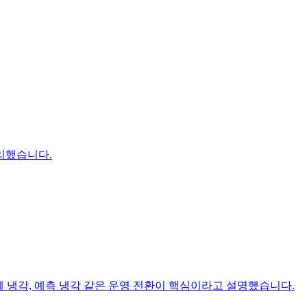
정리했습니다.
체 냉각, 예측 냉각 같은 운영 전환이 핵심이라고 설명했습니다.