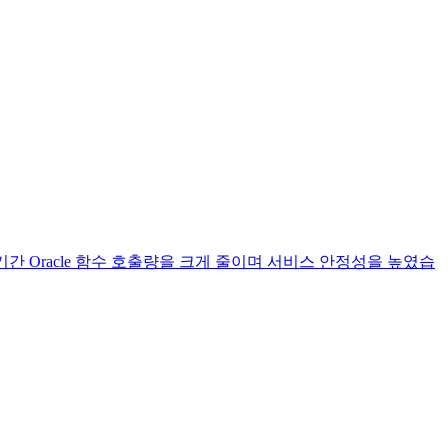
일 기간 Oracle 함수 호출량을 크게 줄이며 서비스 안정성을 높였습