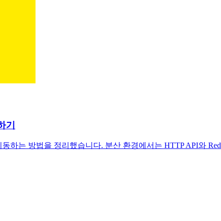
동하기
을 이동하는 방법을 정리했습니다. 분산 환경에서는 HTTP API와 Re