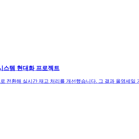
품절 시스템 현대화 프로젝트
 기반 EDA로 전환해 실시간 재고 처리를 개선했습니다. 그 결과 올영세