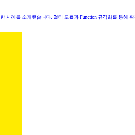
을 구성한 사례를 소개했습니다. 멀티 모듈과 Function 규격화를 