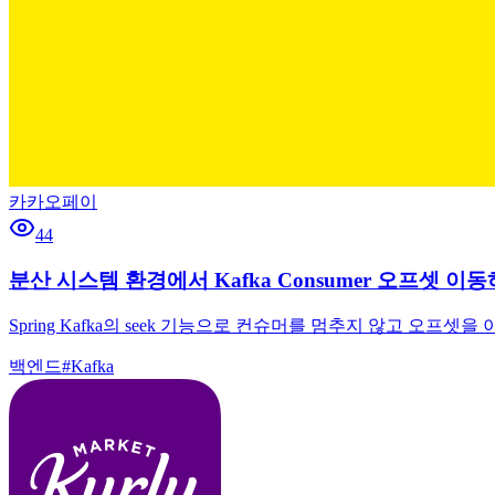
카카오페이
44
분산 시스템 환경에서 Kafka Consumer 오프셋 이
Spring Kafka의 seek 기능으로 컨슈머를 멈추지 않고 오프셋
백엔드
#
Kafka