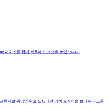
 pending 재처리를 함께 적용해 안정성을 높였습니다.
inator 프록시로 워밍업 완료 노드에만 검색 트래픽을 보내는 구조를