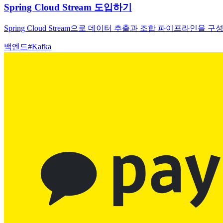
Spring Cloud Stream 도입하기
Spring Cloud Stream으로 데이터 추출과 조합 파이프라인
백엔드
#
Kafka