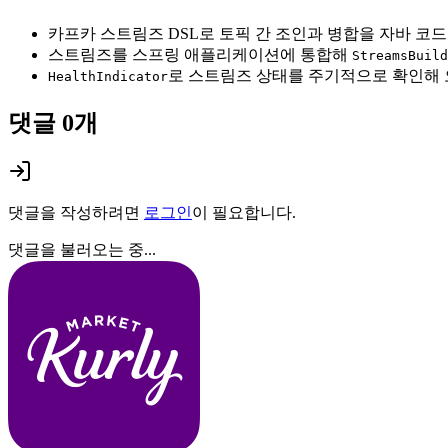
카프카 스트림즈 DSL로 토픽 간 조인과 병합을 자바 코
스트림즈를 스프링 애플리케이션에 통합해
StreamsBuild
로 스트림즈 상태를 주기적으로 확인해 
HealthIndicator
댓글
0
개
댓글을 작성하려면
로그인
이 필요합니다.
댓글을 불러오는 중...