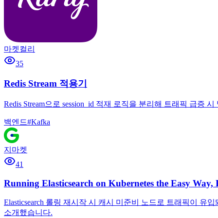
마켓컬리
35
Redis Stream 적용기
Redis Stream으로 session_id 적재 로직을 분리해 트래픽 급
백엔드
#
Kafka
지마켓
41
Running Elasticsearch on Kubernetes the Easy Way
Elasticsearch 롤링 재시작 시 캐시 미준비 노드로 트래픽이 
소개했습니다.