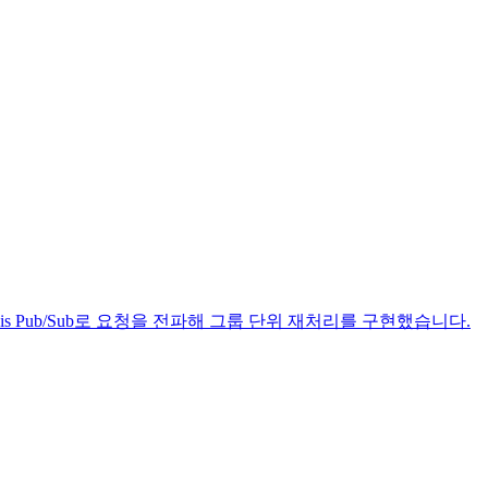
dis Pub/Sub로 요청을 전파해 그룹 단위 재처리를 구현했습니다.