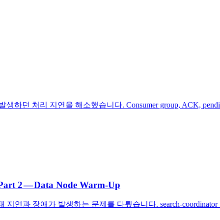
증 시 발생하던 처리 지연을 해소했습니다. Consumer group, ACK,
, Part 2 — Data Node Warm-Up
유입돼 지연과 장애가 발생하는 문제를 다뤘습니다. search-coord