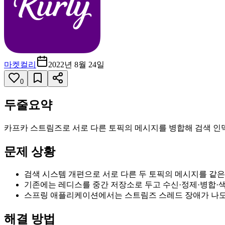
마켓컬리
2022년 8월 24일
0
두줄요약
카프카 스트림즈로 서로 다른 토픽의 메시지를 병합해 검색 인
문제 상황
검색 시스템 개편으로 서로 다른 두 토픽의 메시지를 같은
기존에는 레디스를 중간 저장소로 두고 수신·정제·병합·
스프링 애플리케이션에서는 스트림즈 스레드 장애가 나도
해결 방법