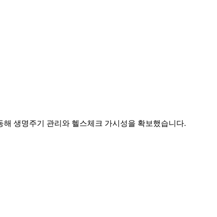
동해 생명주기 관리와 헬스체크 가시성을 확보했습니다.