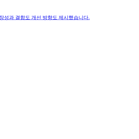
통해 확장성과 결합도 개선 방향도 제시했습니다.