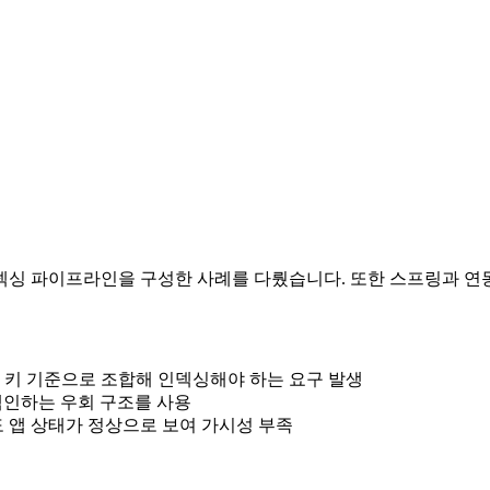
덱싱 파이프라인을 구성한 사례를 다뤘습니다. 또한 스프링과 연
 키 기준으로 조합해 인덱싱해야 하는 요구 발생
색인하는 우회 구조를 사용
 앱 상태가 정상으로 보여 가시성 부족