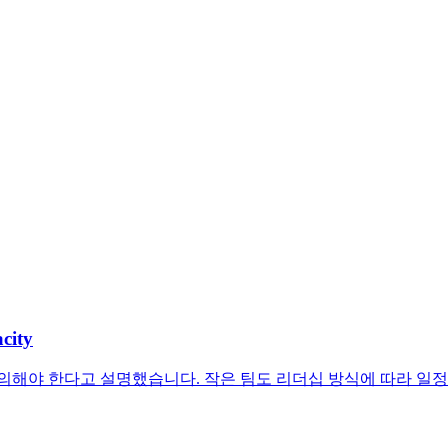
city
의해야 한다고 설명했습니다. 작은 팀도 리더십 방식에 따라 일정