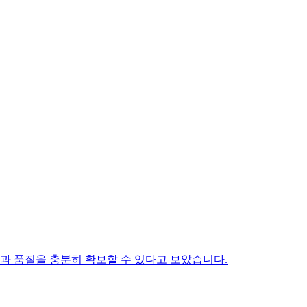
과 품질을 충분히 확보할 수 있다고 보았습니다.