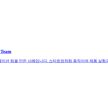
C Team
큐베이션 팀을 만든 사례입니다. 스타트업처럼 움직이며 제품 실험