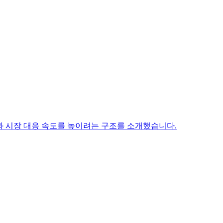
과 시장 대응 속도를 높이려는 구조를 소개했습니다.