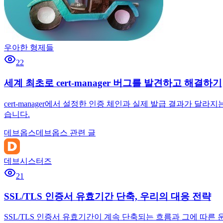
우아한 형제들
22
세계 최초로 cert-manager 버그를 발견하고 해결하기
cert-manager에서 설정한 인증 체인과 실제 발급 결과가 달라
습니다.
데브옵스
데브옵스 관련 글
데브시스터즈
21
SSL/TLS 인증서 유효기간 단축, 우리의 대응 전략
SSL/TLS 인증서 유효기간이 계속 단축되는 흐름과 그에 따