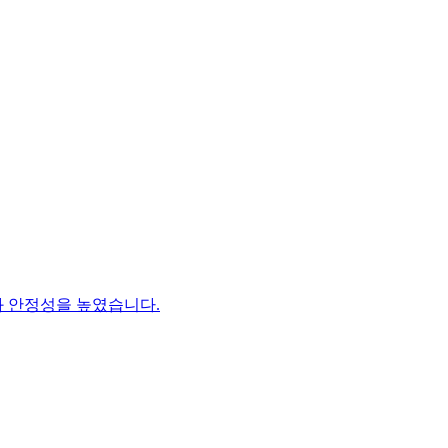
성과 안정성을 높였습니다.