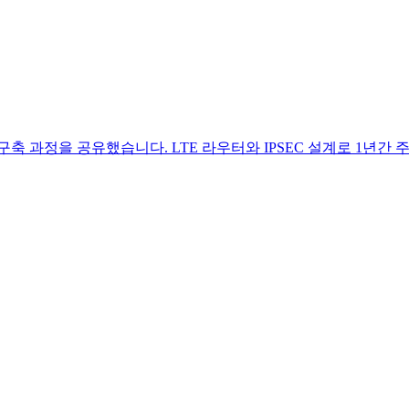
축 과정을 공유했습니다. LTE 라우터와 IPSEC 설계로 1년간 