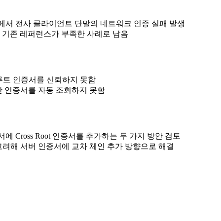
LS 환경에서 전사 클라이언트 단말의 네트워크 인증 실패 발생
현되며 기존 레퍼런스가 부족한 사례로 남음
 루트 인증서를 신뢰하지 못함
간 인증서를 자동 조회하지 못함
에 Cross Root 인증서를 추가하는 두 가지 방안 검토
을 고려해 서버 인증서에 교차 체인 추가 방향으로 해결