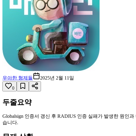
우아한 형제들
2025년 2월 11일
0
두줄요약
Globalsign 인증서 갱신 후 RADIUS 인증 실패가 발생한 
습니다.