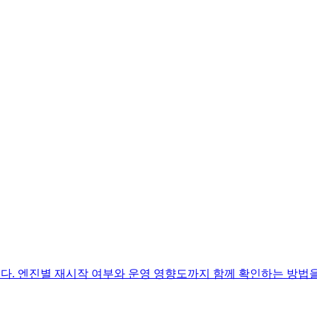
습니다. 엔진별 재시작 여부와 운영 영향도까지 함께 확인하는 방법