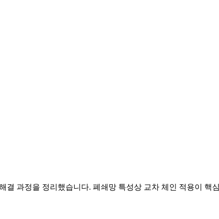
원인과 해결 과정을 정리했습니다. 폐쇄망 특성상 교차 체인 적용이 핵심