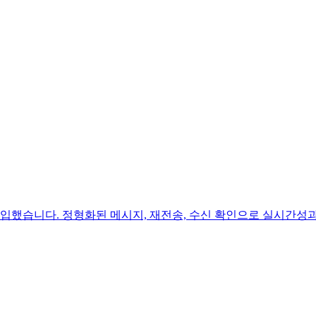
를 도입했습니다. 정형화된 메시지, 재전송, 수신 확인으로 실시간