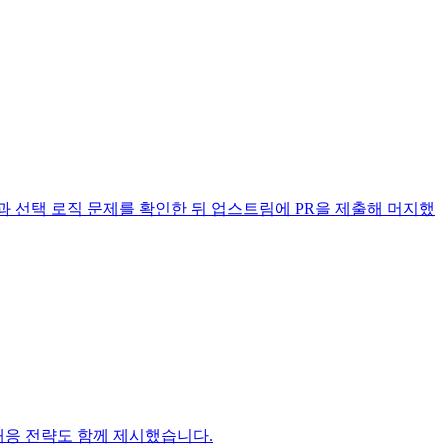
인 변경과 선택 로직 문제를 확인한 뒤 업스트림에 PR을 제출해 머지했
대응 전략도 함께 제시했습니다.