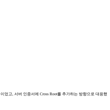
이었고, 서버 인증서에 Cross Root를 추가하는 방향으로 대응했