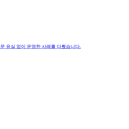
주문 유실 없이 운영한 사례를 다뤘습니다.