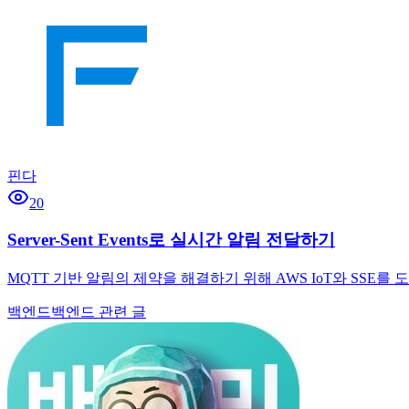
핀다
20
Server-Sent Events로 실시간 알림 전달하기
MQTT 기반 알림의 제약을 해결하기 위해 AWS IoT와 SSE
백엔드
백엔드 관련 글