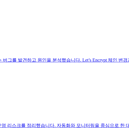
지는 버그를 발견하고 원인을 분석했습니다. Let’s Encrypt 체
른 운영 리스크를 정리했습니다. 자동화와 모니터링을 중심으로 한 