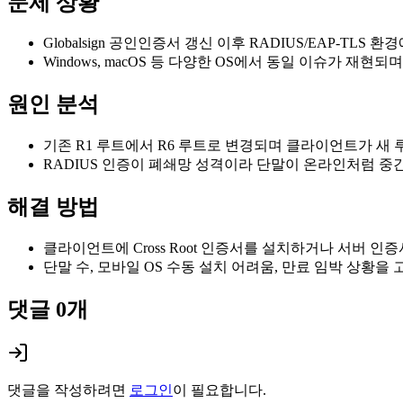
문제 상황
Globalsign 공인인증서 갱신 이후 RADIUS/EAP-T
Windows, macOS 등 다양한 OS에서 동일 이슈가 재
원인 분석
기존 R1 루트에서 R6 루트로 변경되며 클라이언트가 새
RADIUS 인증이 폐쇄망 성격이라 단말이 온라인처럼 중
해결 방법
클라이언트에 Cross Root 인증서를 설치하거나 서버 인증서
단말 수, 모바일 OS 수동 설치 어려움, 만료 임박 상황
댓글
0
개
댓글을 작성하려면
로그인
이 필요합니다.