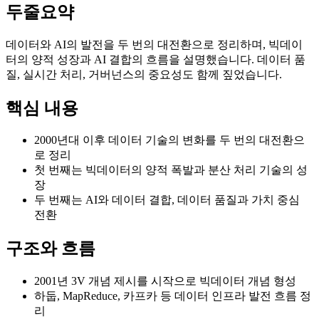
두줄요약
데이터와 AI의 발전을 두 번의 대전환으로 정리하며, 빅데이
터의 양적 성장과 AI 결합의 흐름을 설명했습니다. 데이터 품
질, 실시간 처리, 거버넌스의 중요성도 함께 짚었습니다.
핵심 내용
2000년대 이후 데이터 기술의 변화를 두 번의 대전환으
로 정리
첫 번째는 빅데이터의 양적 폭발과 분산 처리 기술의 성
장
두 번째는 AI와 데이터 결합, 데이터 품질과 가치 중심
전환
구조와 흐름
2001년 3V 개념 제시를 시작으로 빅데이터 개념 형성
하둡, MapReduce, 카프카 등 데이터 인프라 발전 흐름 정
리