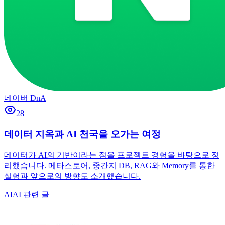
네이버 DnA
28
데이터 지옥과 AI 천국을 오가는 여정
데이터가 AI의 기반이라는 점을 프로젝트 경험을 바탕으로 정
리했습니다. 메타스토어, 중간지 DB, RAG와 Memory를 통한
실험과 앞으로의 방향도 소개했습니다.
AI
AI 관련 글