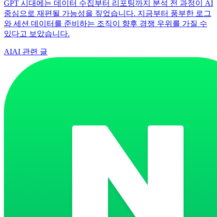
GPT 시대에는 데이터 수집부터 리포팅까지 분석 전 과정이 AI
중심으로 재편될 가능성을 짚었습니다. 지금부터 풍부한 로그
와 세션 데이터를 준비하는 조직이 향후 경쟁 우위를 가질 수
있다고 보았습니다.
AI
AI 관련 글