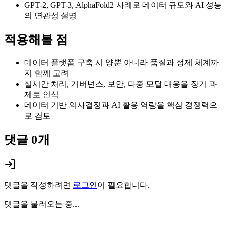
GPT-2, GPT-3, AlphaFold2 사례로 데이터 규모와 AI 성능
의 연관성 설명
적용해볼 점
데이터 플랫폼 구축 시 양뿐 아니라 품질과 정제 체계까
지 함께 고려
실시간 처리, 거버넌스, 보안, 다중 모달 대응을 장기 과
제로 인식
데이터 기반 의사결정과 AI 활용 역량을 핵심 경쟁력으
로 검토
댓글
0
개
댓글을 작성하려면
로그인
이 필요합니다.
댓글을 불러오는 중...