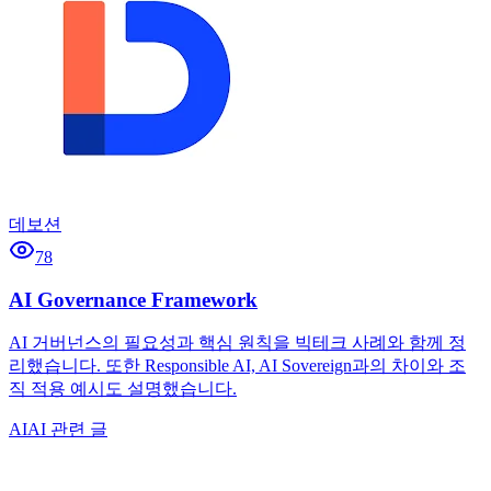
데보션
78
AI Governance Framework
AI 거버넌스의 필요성과 핵심 원칙을 빅테크 사례와 함께 정
리했습니다. 또한 Responsible AI, AI Sovereign과의 차이와 조
직 적용 예시도 설명했습니다.
AI
AI 관련 글