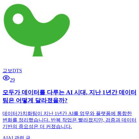
교보DTS
29
모두가 데이터를 다루는 AI 시대, 지난 1년간 데이터
팀은 어떻게 달라졌을까?
데이터가치화팀이 지난 1년간 AI를 업무와 플랫폼에 통합한
변화를 정리했습니다. 반복 작업은 빨라졌지만, 검증과 데이터
기반의 중요성은 더 커졌습니다.
AI
AI 관련 글