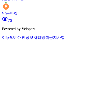
당근마켓
76
Powered by Velopers
이용약관
개인정보처리방침
공지사항