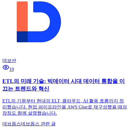
데보션
19
ETL의 미래 기술: 빅데이터 시대 데이터 통합을 이
끄는 트렌드와 혁신
ETL의 기원부터 현대의 ELT, 클라우드, AI 활용 흐름까지 정
리했습니다. 현업 파이프라인을 AWS Glue로 재구성했을 때의
장점도 함께 설명했습니다.
데브옵스
데브옵스 관련 글