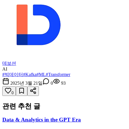
데보션
AI
#
빅데이터
#
Kafka
#
ML
#
Transformer
2025년 3월 21일
0
93
0
관련 추천 글
Data & Analytics in the GPT Era