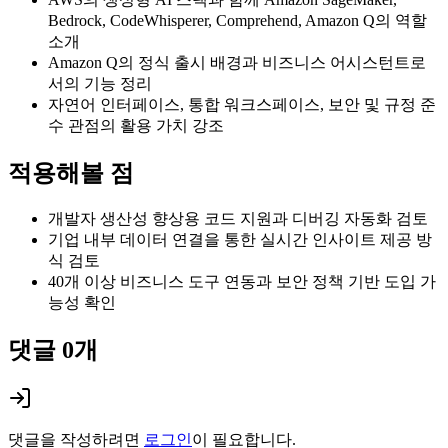
Bedrock, CodeWhisperer, Comprehend, Amazon Q의 역할
소개
Amazon Q의 정식 출시 배경과 비즈니스 어시스턴트로
서의 기능 정리
자연어 인터페이스, 통합 워크스페이스, 보안 및 규정 준
수 관점의 활용 가치 강조
적용해볼 점
개발자 생산성 향상용 코드 지원과 디버깅 자동화 검토
기업 내부 데이터 연결을 통한 실시간 인사이트 제공 방
식 검토
40개 이상 비즈니스 도구 연동과 보안 정책 기반 도입 가
능성 확인
댓글
0
개
댓글을 작성하려면
로그인
이 필요합니다.