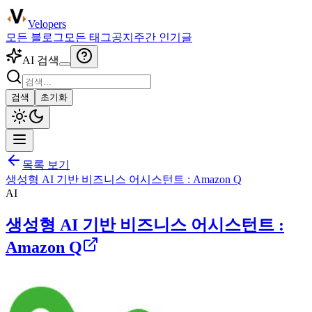
Velopers
모든 블로그
모든 태그
공지
주간 인기글
AI 검색
검색
초기화
목록 보기
생성형 AI 기반 비즈니스 어시스턴트 : Amazon Q
AI
생성형 AI 기반 비즈니스 어시스턴트 :
Amazon Q