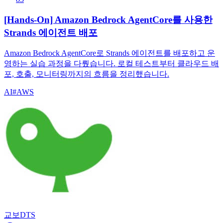
[Hands-On] Amazon Bedrock AgentCore를 사용한
Strands 에이전트 배포
Amazon Bedrock AgentCore로 Strands 에이전트를 배포하고 운
영하는 실습 과정을 다뤘습니다. 로컬 테스트부터 클라우드 배
포, 호출, 모니터링까지의 흐름을 정리했습니다.
AI
#
AWS
교보DTS