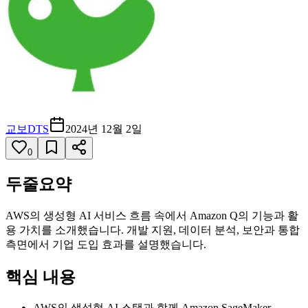
교보DTS
2024년 12월 2일
0
두줄요약
AWS의 생성형 AI 서비스 흐름 속에서 Amazon Q의 기능과 활
용 가치를 소개했습니다. 개발 지원, 데이터 분석, 보안과 통합
측면에서 기업 도입 효과를 설명했습니다.
핵심 내용
AWS의 생성형 AI 스택과 함께 Amazon SageMaker,