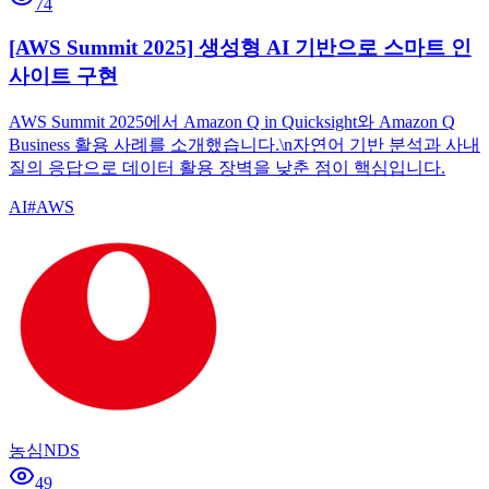
74
[AWS Summit 2025] 생성형 AI 기반으로 스마트 인
사이트 구현
AWS Summit 2025에서 Amazon Q in Quicksight와 Amazon Q
Business 활용 사례를 소개했습니다.\n자연어 기반 분석과 사내
질의 응답으로 데이터 활용 장벽을 낮춘 점이 핵심입니다.
AI
#
AWS
농심NDS
49