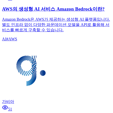
AWS의 생성형 AI 서비스 Amazon Bedrock이란?
Amazon Bedrock은 AWS가 제공하는 생성형 AI 플랫폼입니다.
별도 인프라 없이 다양한 파운데이션 모델을 API로 활용해 서
비스를 빠르게 구축할 수 있습니다.
AI
#
AWS
가비아
51