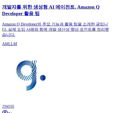
개발자를 위한 생성형 AI 에이전트, Amazon Q
Developer 활용 팁
Amazon Q Developer의 주요 기능과 활용 팁을 소개한 글입니
다. 실제 도입 사례와 함께 개발 생산성 향상 포인트를 정리했
습니다.
AI
#
LLM
가비아