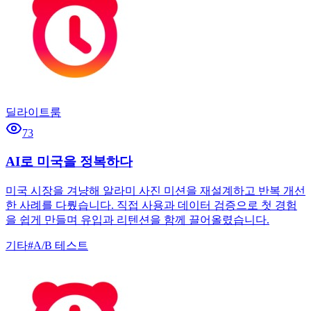
딜라이트룸
73
AI로 미국을 정복하다
미국 시장을 겨냥해 알라미 사진 미션을 재설계하고 반복 개선
한 사례를 다뤘습니다. 직접 사용과 데이터 검증으로 첫 경험
을 쉽게 만들며 유입과 리텐션을 함께 끌어올렸습니다.
기타
#
A/B 테스트