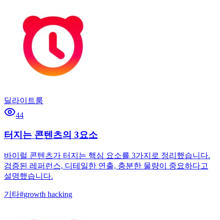
딜라이트룸
44
터지는 콘텐츠의 3요소
바이럴 콘텐츠가 터지는 핵심 요소를 3가지로 정리했습니다.
검증된 레퍼런스, 디테일한 연출, 충분한 물량이 중요하다고
설명했습니다.
기타
#
growth hacking