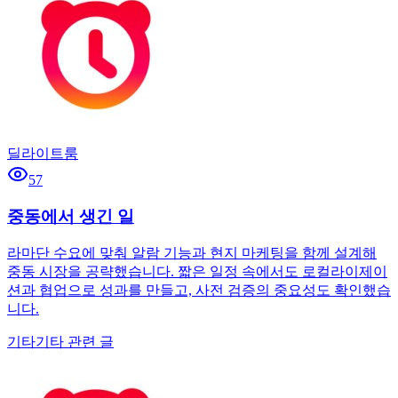
딜라이트룸
57
중동에서 생긴 일
라마단 수요에 맞춰 알람 기능과 현지 마케팅을 함께 설계해
중동 시장을 공략했습니다. 짧은 일정 속에서도 로컬라이제이
션과 협업으로 성과를 만들고, 사전 검증의 중요성도 확인했습
니다.
기타
기타 관련 글