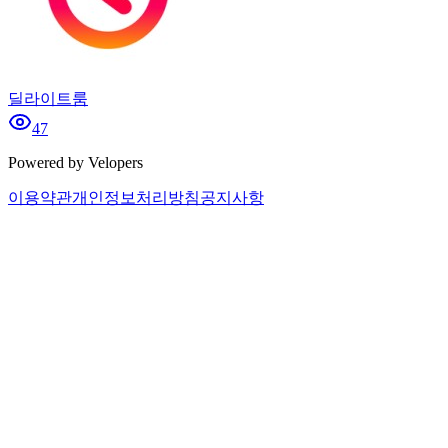
딜라이트룸
47
Powered by Velopers
이용약관
개인정보처리방침
공지사항