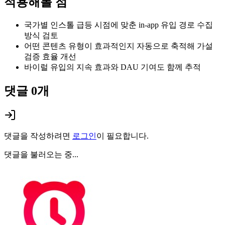
적용해볼 점
국가별 인스톨 급등 시점에 맞춘 in-app 유입 경로 수집
방식 검토
어떤 콘텐츠 유형이 효과적인지 자동으로 축적해 가설
검증 효율 개선
바이럴 유입의 지속 효과와 DAU 기여도 함께 추적
댓글
0
개
댓글을 작성하려면
로그인
이 필요합니다.
댓글을 불러오는 중...