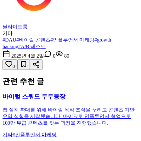
딜라이트룸
기타
#
DAU
#
바이럴 콘텐츠
#
인플루언서 마케팅
#
growth
hacking
#
A/B 테스트
2025년 4월 2일
0
80
0
관련 추천 글
바이럴 스쿼드 두두등장
앱 설치 확대를 위해 바이럴 목적 조직을 꾸리고 콘텐츠 기반
유입 실험을 시작했습니다. 마이크로 인플루언서 협업으로
100만 뷰급 콘텐츠를 찾는 과정을 진행했습니다.
기타
#
인플루언서 마케팅