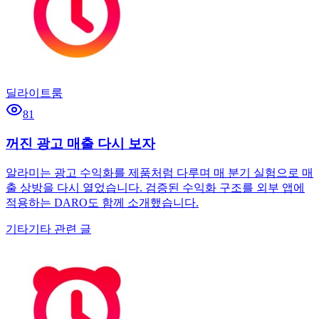
딜라이트룸
81
꺼진 광고 매출 다시 보자
알라미는 광고 수익화를 제품처럼 다루며 매 분기 실험으로 매
출 상방을 다시 열었습니다. 검증된 수익화 구조를 외부 앱에
적용하는 DARO도 함께 소개했습니다.
기타
기타 관련 글