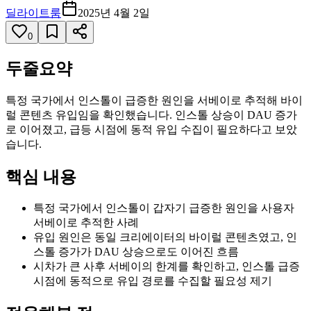
딜라이트룸
2025년 4월 2일
0
두줄요약
특정 국가에서 인스톨이 급증한 원인을 서베이로 추적해 바이
럴 콘텐츠 유입임을 확인했습니다. 인스톨 상승이 DAU 증가
로 이어졌고, 급등 시점에 동적 유입 수집이 필요하다고 보았
습니다.
핵심 내용
특정 국가에서 인스톨이 갑자기 급증한 원인을 사용자
서베이로 추적한 사례
유입 원인은 동일 크리에이터의 바이럴 콘텐츠였고, 인
스톨 증가가 DAU 상승으로도 이어진 흐름
시차가 큰 사후 서베이의 한계를 확인하고, 인스톨 급증
시점에 동적으로 유입 경로를 수집할 필요성 제기