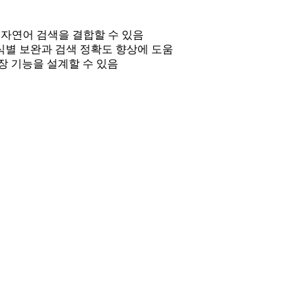
 자연어 검색을 결합할 수 있음
별 보완과 검색 정확도 향상에 도움
장 기능을 설계할 수 있음