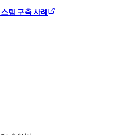
 시스템 구축 사례