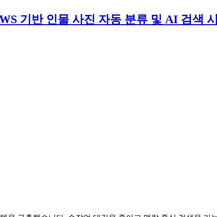
WS 기반 인물 사진 자동 분류 및 AI 검색