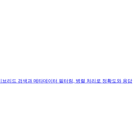
니다. 하이브리드 검색과 메타데이터 필터링, 병렬 처리로 정확도와 응답