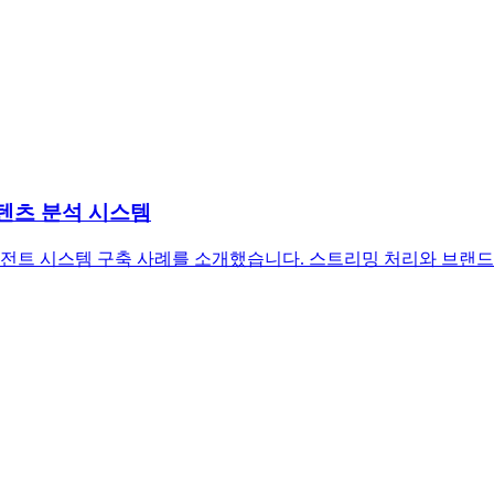
콘텐츠 분석 시스템
티 에이전트 시스템 구축 사례를 소개했습니다. 스트리밍 처리와 브