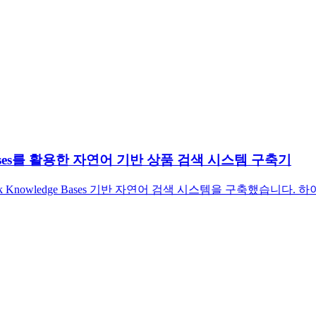
ge Bases를 활용한 자연어 기반 상품 검색 시스템 구축기
ck Knowledge Bases 기반 자연어 검색 시스템을 구축했습