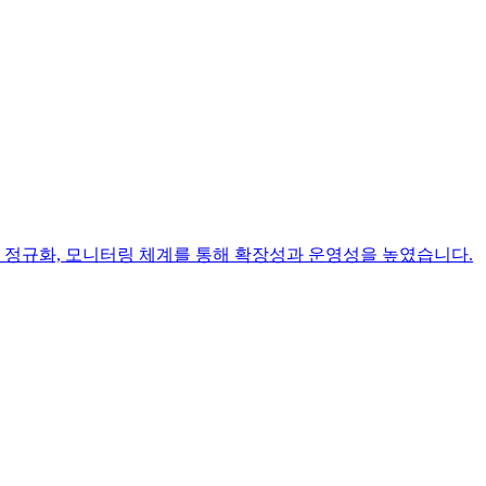
랜드 정규화, 모니터링 체계를 통해 확장성과 운영성을 높였습니다.