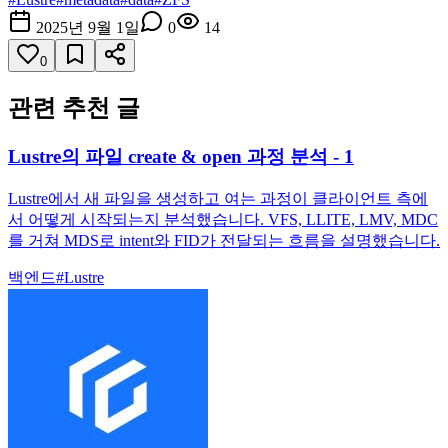
2025년 9월 1일
0
14
0
관련 추천 글
Lustre의 파일 create & open 과정 분석 - 1
Lustre에서 새 파일을 생성하고 여는 과정이 클라이언트 측에
서 어떻게 시작되는지 분석했습니다. VFS, LLITE, LMV, MDC
를 거쳐 MDS로 intent와 FID가 전달되는 흐름을 설명했습니다.
백엔드
#
Lustre