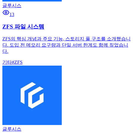
글루시스
13
ZFS 파일 시스템
ZFS의 핵심 개념과 주요 기능, 스토리지 풀 구조를 소개했습니
다. 도입 전 메모리 요구량과 단일 서버 한계도 함께 짚었습니
다.
기타
#
ZFS
글루시스