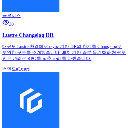
글루시스
30
Lustre Changelog DR
대규모 Lustre 환경에서 rsync 기반 DR의 한계를 Changelog로
보완한 구조를 소개했습니다. 배치 기반 증분 동기화와 체크포
인트 관리로 RPO를 낮춘 사례를 다뤘습니다.
백엔드
#
Lustre