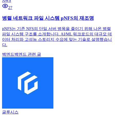
AWS
27
병렬 네트워크 파일 시스템 pNFS의 재조명
pNFS는 기존 NFS의 단일 서버 병목을 줄이기 위해 나온 병렬
파일 시스템 구조를 소개합니다. AI/ML 워크로드의 대규모 데
이터 처리와 고성능 스토리지 수요에 맞는 기술로 설명했습니
다.
백엔드
백엔드 관련 글
글루시스