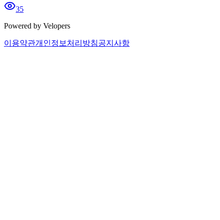
35
Powered by Velopers
이용약관
개인정보처리방침
공지사항