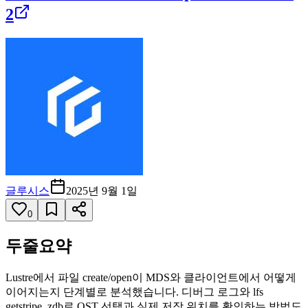
2
글루시스
2025년 9월 1일
0
두줄요약
Lustre에서 파일 create/open이 MDS와 클라이언트에서 어떻게
이어지는지 단계별로 분석했습니다. 디버그 로그와 lfs
getstripe, zdb로 OST 선택과 실제 저장 위치를 확인하는 방법도