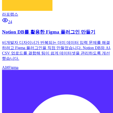
라포랩스
24
Notion DB를 활용한 Figma 플러그인 만들기
비개발자 디자이너가 반복되는 더미 데이터 입력 문제를 해결
하려고 Figma 플러그인을 직접 만들었습니다. Notion DB와 AI,
CSV 업로드를 결합해 팀이 쉽게 데이터셋을 관리하도록 개선
했습니다.
AI
#
Figma