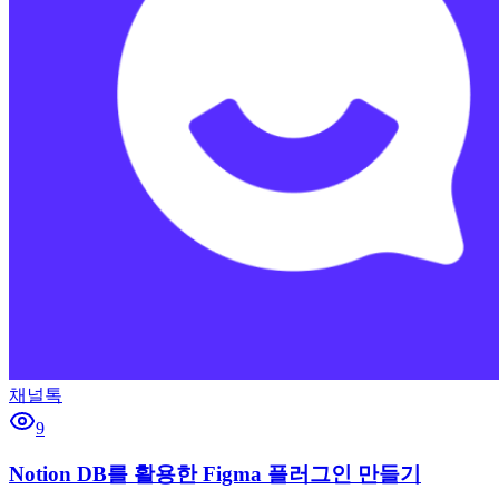
채널톡
9
Notion DB를 활용한 Figma 플러그인 만들기