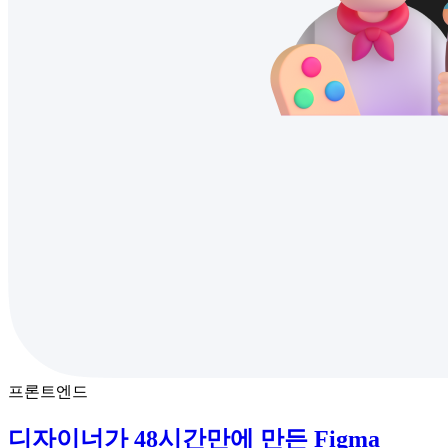
프론트엔드
디자이너가 48시간만에 만든 Figma