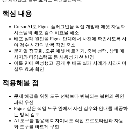
핵심 내용
Cursor AI로 Figma 플러그인을 직접 개발해 애셋 자동화
시스템의 배포 검수 비효율 해소
배포 실패 원인을 Figma 단계에서 사전에 확인하도록 하
여 검수 시간과 반복 작업 축소
문자열 정규화, 오류 애셋 바로가기, 중복 선택, 상태 메
시지와 타임스탬프 등 사용성 개선 반영
이틀 만에 완성했고, 공개 후 배포 실패 사례가 사라지며
실무 효과 확인
적용해볼 점
문제 해결을 위한 도구 선택보다 반복되는 불편의 원인
파악 우선
Figma 같은 작업 도구 안에서 사전 검수와 안내를 제공하
는 방식 검토
AI 도구를 활용해 디자이너도 직접 프로토타입과 자동
화 도구를 빠르게 구현