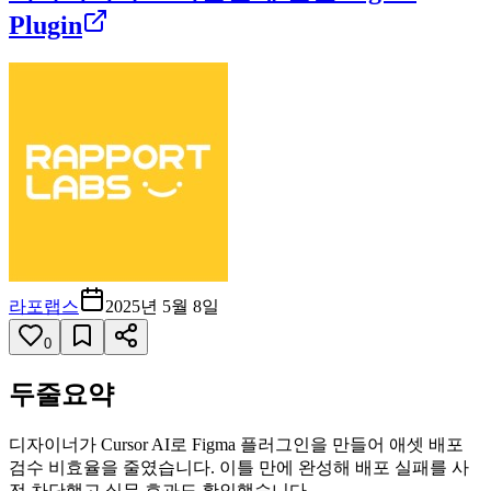
Plugin
라포랩스
2025년 5월 8일
0
두줄요약
디자이너가 Cursor AI로 Figma 플러그인을 만들어 애셋 배포
검수 비효율을 줄였습니다. 이틀 만에 완성해 배포 실패를 사
전 차단했고 실무 효과도 확인했습니다.