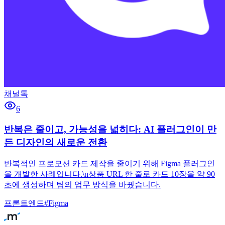
채널톡
6
반복은 줄이고, 가능성을 넓히다: AI 플러그인이 만
든 디자인의 새로운 전환
반복적인 프로모션 카드 제작을 줄이기 위해 Figma 플러그인
을 개발한 사례입니다.\n상품 URL 한 줄로 카드 10장을 약 90
초에 생성하며 팀의 업무 방식을 바꿨습니다.
프론트엔드
#
Figma