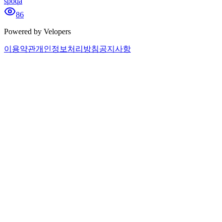
spoqa
86
Powered by Velopers
이용약관
개인정보처리방침
공지사항