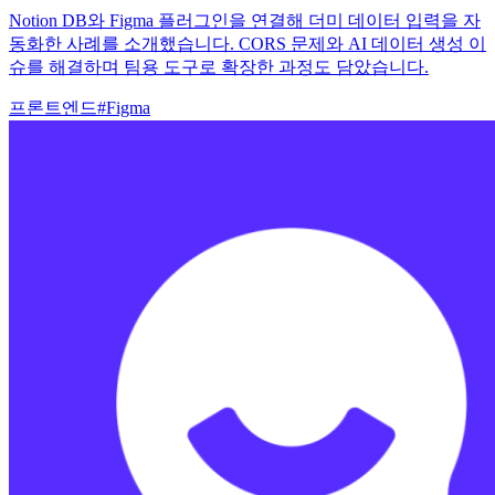
Notion DB와 Figma 플러그인을 연결해 더미 데이터 입력을 자
동화한 사례를 소개했습니다. CORS 문제와 AI 데이터 생성 이
슈를 해결하며 팀용 도구로 확장한 과정도 담았습니다.
프론트엔드
#
Figma