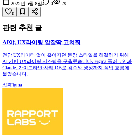
2025년 5월 8일
0
29
0
관련 추천 글
AI야, UX라이팅 알잘딱 고쳐줘
전담 UX라이터 없이 흩어지던 문장 스타일을 해결하기 위해
AI 기반 UX라이팅 시스템을 구축했습니다. Figma 플러그인과
Claude, 가이드라인·사례 DB로 검수와 생성까지 작업 흐름에
붙였습니다.
AI
#
Figma