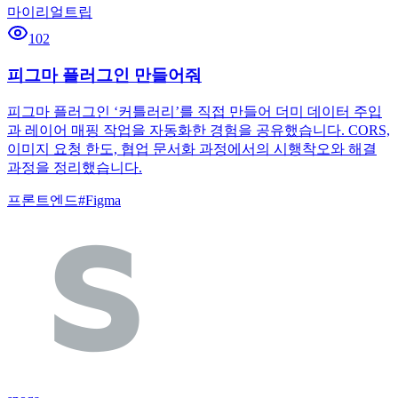
마이리얼트립
102
피그마 플러그인 만들어줘
피그마 플러그인 ‘커틀러리’를 직접 만들어 더미 데이터 주입
과 레이어 매핑 작업을 자동화한 경험을 공유했습니다. CORS,
이미지 요청 한도, 협업 문서화 과정에서의 시행착오와 해결
과정을 정리했습니다.
프론트엔드
#
Figma