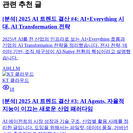
관련 추천 글
[분석] 2025 AI 트렌드 결산 #4: AI×Everything 시
대, AI Transformation 전략
2025년 AI를 전 산업의 인프라로 보는 AI×Everything 흐름과
기업의 AI Transformation 전략을 정리했습니다. 전사 전략, 데
이터 기반, 조직 재구성이 AI-Native 전환의 핵심이라고 설명했
습니다.
AI
#
LLM
KT 클라우드
18
[분석] 2025 AI 트렌드 결산 #3: AI Agents, 자율적
지능이 이끄는 새로운 산업 패러다임
AI 에이전트의 시장 성장과 기술 구조, 산업별 활용 사례를 정
리한 글입니다. 도입을 위해서는 파일럿, 데이터 품질, 거버넌