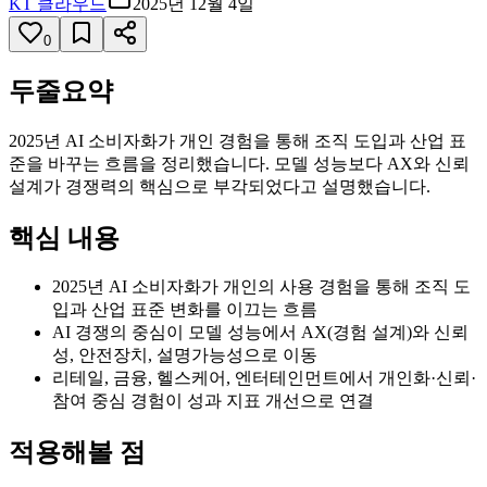
KT 클라우드
2025년 12월 4일
0
두줄요약
2025년 AI 소비자화가 개인 경험을 통해 조직 도입과 산업 표
준을 바꾸는 흐름을 정리했습니다. 모델 성능보다 AX와 신뢰
설계가 경쟁력의 핵심으로 부각되었다고 설명했습니다.
핵심 내용
2025년 AI 소비자화가 개인의 사용 경험을 통해 조직 도
입과 산업 표준 변화를 이끄는 흐름
AI 경쟁의 중심이 모델 성능에서 AX(경험 설계)와 신뢰
성, 안전장치, 설명가능성으로 이동
리테일, 금융, 헬스케어, 엔터테인먼트에서 개인화·신뢰·
참여 중심 경험이 성과 지표 개선으로 연결
적용해볼 점