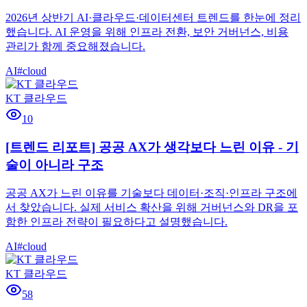
2026년 상반기 AI·클라우드·데이터센터 트렌드를 한눈에 정리
했습니다. AI 운영을 위해 인프라 전환, 보안 거버넌스, 비용
관리가 함께 중요해졌습니다.
AI
#
cloud
KT 클라우드
10
[트렌드 리포트] 공공 AX가 생각보다 느린 이유 - 기
술이 아니라 구조
공공 AX가 느린 이유를 기술보다 데이터·조직·인프라 구조에
서 찾았습니다. 실제 서비스 확산을 위해 거버넌스와 DR을 포
함한 인프라 전략이 필요하다고 설명했습니다.
AI
#
cloud
KT 클라우드
58