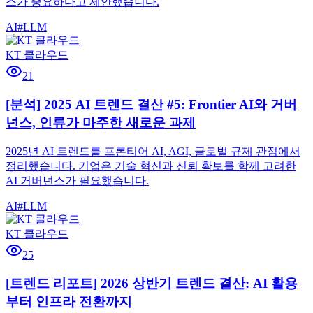
스가 중요하다고 제안했습니다.
AI
#
LLM
KT 클라우드
21
[분석] 2025 AI 트렌드 결산 #5: Frontier AI와 거버
넌스, 인류가 마주한 새로운 과제
2025년 AI 트렌드를 프론티어 AI, AGI, 글로벌 규제 관점에서
정리했습니다. 기업은 기술 혁신과 신뢰 확보를 함께 고려한
AI 거버넌스가 필요했습니다.
AI
#
LLM
KT 클라우드
25
[트렌드 리포트] 2026 상반기 트렌드 결산: AI 활용
부터 인프라 전환까지