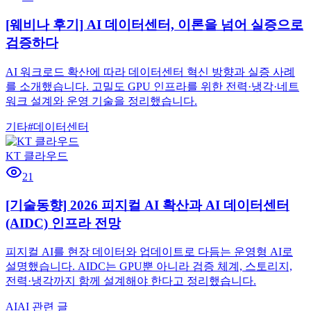
[웨비나 후기] AI 데이터센터, 이론을 넘어 실증으로
검증하다
AI 워크로드 확산에 따라 데이터센터 혁신 방향과 실증 사례
를 소개했습니다. 고밀도 GPU 인프라를 위한 전력·냉각·네트
워크 설계와 운영 기술을 정리했습니다.
기타
#
데이터센터
KT 클라우드
21
[기술동향] 2026 피지컬 AI 확산과 AI 데이터센터
(AIDC) 인프라 전망
피지컬 AI를 현장 데이터와 업데이트로 다듬는 운영형 AI로
설명했습니다. AIDC는 GPU뿐 아니라 검증 체계, 스토리지,
전력·냉각까지 함께 설계해야 한다고 정리했습니다.
AI
AI 관련 글