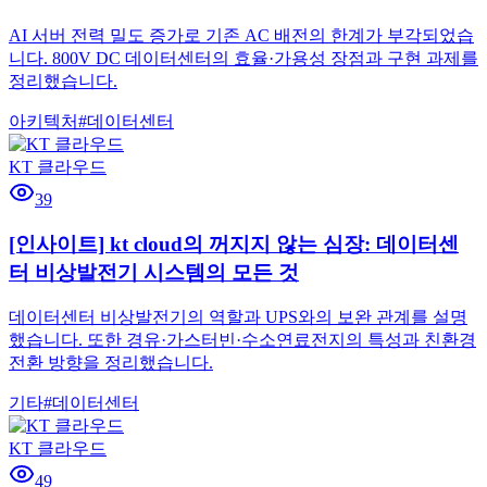
AI 서버 전력 밀도 증가로 기존 AC 배전의 한계가 부각되었습
니다. 800V DC 데이터센터의 효율·가용성 장점과 구현 과제를
정리했습니다.
아키텍처
#
데이터센터
KT 클라우드
39
[인사이트] kt cloud의 꺼지지 않는 심장: 데이터센
터 비상발전기 시스템의 모든 것
데이터센터 비상발전기의 역할과 UPS와의 보완 관계를 설명
했습니다. 또한 경유·가스터빈·수소연료전지의 특성과 친환경
전환 방향을 정리했습니다.
기타
#
데이터센터
KT 클라우드
49