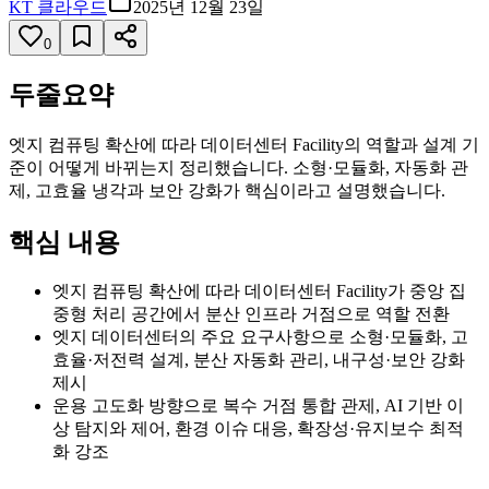
KT 클라우드
2025년 12월 23일
0
두줄요약
엣지 컴퓨팅 확산에 따라 데이터센터 Facility의 역할과 설계 기
준이 어떻게 바뀌는지 정리했습니다. 소형·모듈화, 자동화 관
제, 고효율 냉각과 보안 강화가 핵심이라고 설명했습니다.
핵심 내용
엣지 컴퓨팅 확산에 따라 데이터센터 Facility가 중앙 집
중형 처리 공간에서 분산 인프라 거점으로 역할 전환
엣지 데이터센터의 주요 요구사항으로 소형·모듈화, 고
효율·저전력 설계, 분산 자동화 관리, 내구성·보안 강화
제시
운용 고도화 방향으로 복수 거점 통합 관제, AI 기반 이
상 탐지와 제어, 환경 이슈 대응, 확장성·유지보수 최적
화 강조