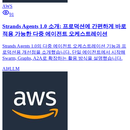
AWS
91
Strands Agents 1.0 소개: 프로덕션에 간편하게 바로
적용 가능한 다중 에이전트 오케스트레이션
Strands Agents 1.0의 다중 에이전트 오케스트레이션 기능과 프
로덕션용 개선점을 소개했습니다. 단일 에이전트에서 시작해
Swarm, Graphs, A2A로 확장하는 활용 방식을 설명했습니다.
AI
#
LLM