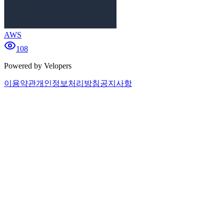
AWS
108
Powered by Velopers
이용약관
개인정보처리방침
공지사항