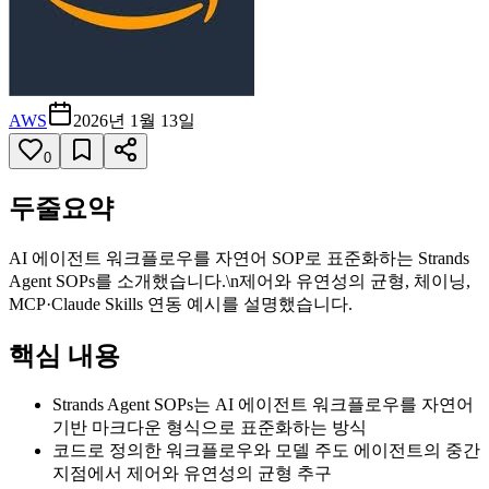
AWS
2026년 1월 13일
0
두줄요약
AI 에이전트 워크플로우를 자연어 SOP로 표준화하는 Strands
Agent SOPs를 소개했습니다.\n제어와 유연성의 균형, 체이닝,
MCP·Claude Skills 연동 예시를 설명했습니다.
핵심 내용
Strands Agent SOPs는 AI 에이전트 워크플로우를 자연어
기반 마크다운 형식으로 표준화하는 방식
코드로 정의한 워크플로우와 모델 주도 에이전트의 중간
지점에서 제어와 유연성의 균형 추구