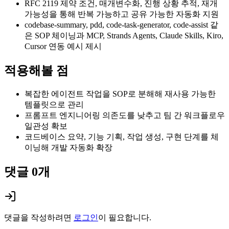
RFC 2119 제약 조건, 매개변수화, 진행 상황 추적, 재개
가능성을 통해 반복 가능하고 공유 가능한 자동화 지원
codebase-summary, pdd, code-task-generator, code-assist 같
은 SOP 체이닝과 MCP, Strands Agents, Claude Skills, Kiro,
Cursor 연동 예시 제시
적용해볼 점
복잡한 에이전트 작업을 SOP로 분해해 재사용 가능한
템플릿으로 관리
프롬프트 엔지니어링 의존도를 낮추고 팀 간 워크플로우
일관성 확보
코드베이스 요약, 기능 기획, 작업 생성, 구현 단계를 체
이닝해 개발 자동화 확장
댓글
0
개
댓글을 작성하려면
로그인
이 필요합니다.