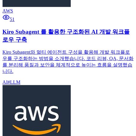
AWS
51
Kiro Subagent 를 활용한 구조화된 AI 개발 워크플
로우 구축
Kiro Subagent와 멀티 에이전트 구성을 활용해 개발 워크플로
우를 구조화하는 방법을 소개했습니다. 코드 리뷰, QA, 문서화
를 분리해 품질과 보안을 체계적으로 높이는 흐름을 설명했습
니다.
AI
#
LLM