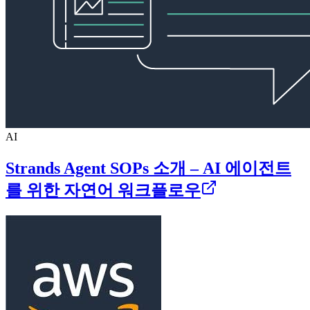
AI
Strands Agent SOPs 소개 – AI 에이전트
를 위한 자연어 워크플로우