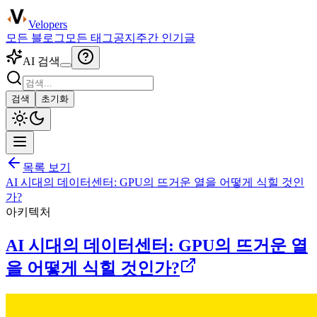
Velopers
모든 블로그
모든 태그
공지
주간 인기글
AI 검색
검색
초기화
목록 보기
AI 시대의 데이터센터: GPU의 뜨거운 열을 어떻게 식힐 것인
가?
아키텍처
AI 시대의 데이터센터: GPU의 뜨거운 열
을 어떻게 식힐 것인가?