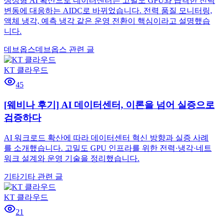
생성형 AI 확산으로 데이터센터는 고밀도 GPU와 급격한 전력
변동에 대응하는 AIDC로 바뀌었습니다. 전력 품질 모니터링,
액체 냉각, 예측 냉각 같은 운영 전환이 핵심이라고 설명했습
니다.
데브옵스
데브옵스 관련 글
KT 클라우드
45
[웨비나 후기] AI 데이터센터, 이론을 넘어 실증으로
검증하다
AI 워크로드 확산에 따라 데이터센터 혁신 방향과 실증 사례
를 소개했습니다. 고밀도 GPU 인프라를 위한 전력·냉각·네트
워크 설계와 운영 기술을 정리했습니다.
기타
기타 관련 글
KT 클라우드
21