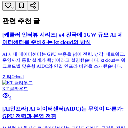
0
관련 추천 글
[케클러 인터뷰 시리즈] #4 전국에 1GW 규모 AI 데
이터센터를 준비하는 kt cloud의 방식
AI 시대 데이터센터는 GPU 수용을 넘어 전력, 냉각, 네트워크,
운영까지 통합 설계가 핵심이라고 설명했습니다. kt cloud는 워
크로드별 맞춤형 AIDC와 연결 인프라 비전을 소개했습니다.
기타
#
cloud
KT 클라우드
4
[AI인프라] AI 데이터센터(AIDC)는 무엇이 다른가:
GPU 전력과 운영 전환