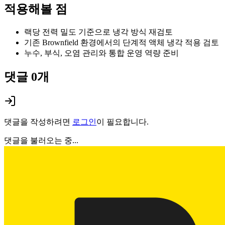
적용해볼 점
랙당 전력 밀도 기준으로 냉각 방식 재검토
기존 Brownfield 환경에서의 단계적 액체 냉각 적용 검토
누수, 부식, 오염 관리와 통합 운영 역량 준비
댓글
0
개
댓글을 작성하려면
로그인
이 필요합니다.
댓글을 불러오는 중...