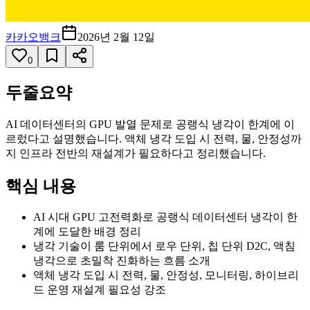
카카오뱅크
2026년 2월 12일
0
두줄요약
AI 데이터센터의 GPU 발열 문제로 공랭식 냉각이 한계에 이
르렀다고 설명했습니다. 액체 냉각 도입 시 전력, 물, 안정성까
지 인프라 전반의 재설계가 필요하다고 정리했습니다.
핵심 내용
AI 시대 GPU 고전력화로 공랭식 데이터센터 냉각이 한
계에 도달한 배경 정리
냉각 기술이 룸 단위에서 로우 단위, 칩 단위 D2C, 액침
냉각으로 초밀착 진화하는 흐름 소개
액체 냉각 도입 시 전력, 물, 안정성, 모니터링, 하이브리
드 운영 재설계 필요성 강조