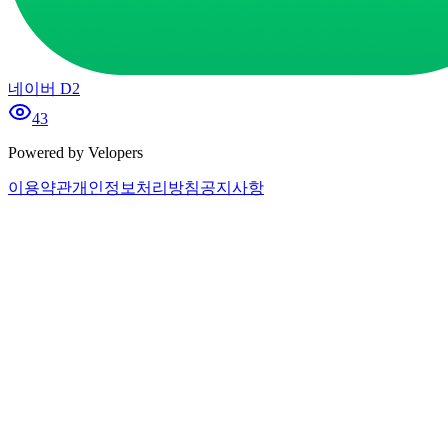
네이버 D2
43
Powered by Velopers
이용약관
개인정보처리방침
공지사항