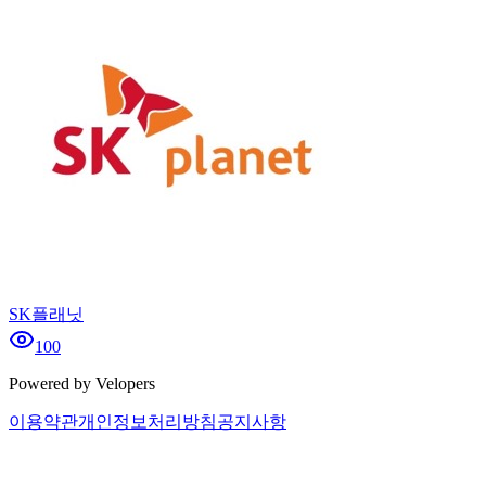
SK플래닛
100
Powered by Velopers
이용약관
개인정보처리방침
공지사항