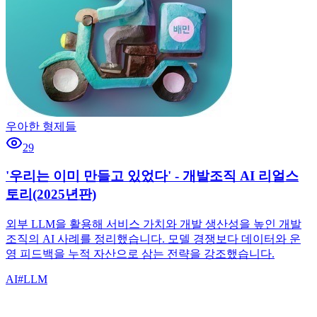
우아한 형제들
29
'우리는 이미 만들고 있었다' - 개발조직 AI 리얼스
토리(2025년판)
외부 LLM을 활용해 서비스 가치와 개발 생산성을 높인 개발
조직의 AI 사례를 정리했습니다. 모델 경쟁보다 데이터와 운
영 피드백을 누적 자산으로 삼는 전략을 강조했습니다.
AI
#
LLM