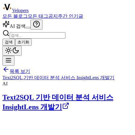
Velopers
모든 블로그
모든 태그
공지
주간 인기글
AI 검색
검색
초기화
목록 보기
Text2SQL 기반 데이터 분석 서비스 InsightLens 개발기
AI
Text2SQL 기반 데이터 분석 서비스
InsightLens 개발기