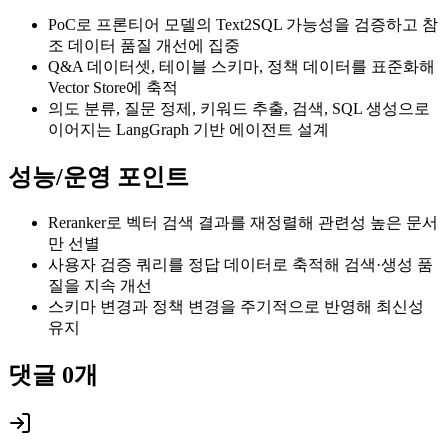
PoC로 프론티어 모델의 Text2SQL 가능성을 검증하고 참
조 데이터 품질 개선에 집중
Q&A 데이터셋, 테이블 스키마, 정책 데이터를 표준화해
Vector Store에 축적
의도 분류, 질문 정제, 키워드 추출, 검색, SQL 생성으로
이어지는 LangGraph 기반 에이전트 설계
성능/운영 포인트
Reranker로 벡터 검색 결과를 재정렬해 관련성 높은 문서
만 선별
사용자 검증 쿼리를 정답 데이터로 축적해 검색·생성 품
질을 지속 개선
스키마 변경과 정책 변경을 주기적으로 반영해 최신성
유지
댓글
0
개