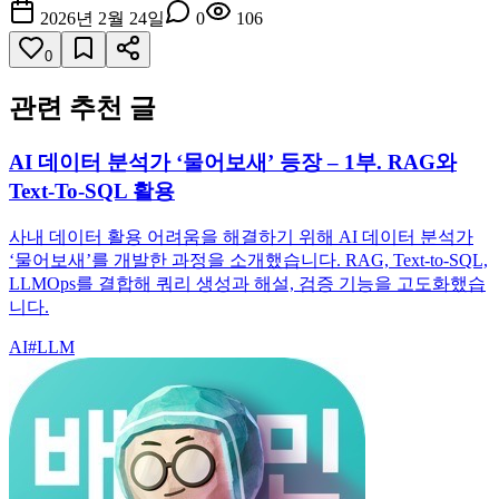
2026년 2월 24일
0
106
0
관련 추천 글
AI 데이터 분석가 ‘물어보새’ 등장 – 1부. RAG와
Text-To-SQL 활용
사내 데이터 활용 어려움을 해결하기 위해 AI 데이터 분석가
‘물어보새’를 개발한 과정을 소개했습니다. RAG, Text-to-SQL,
LLMOps를 결합해 쿼리 생성과 해설, 검증 기능을 고도화했습
니다.
AI
#
LLM