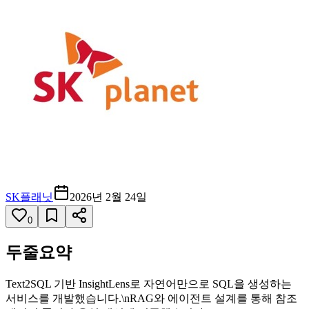
SK플래닛
2026년 2월 24일
0
두줄요약
Text2SQL 기반 InsightLens로 자연어만으로 SQL을 생성하는
서비스를 개발했습니다.\nRAG와 에이전트 설계를 통해 참조