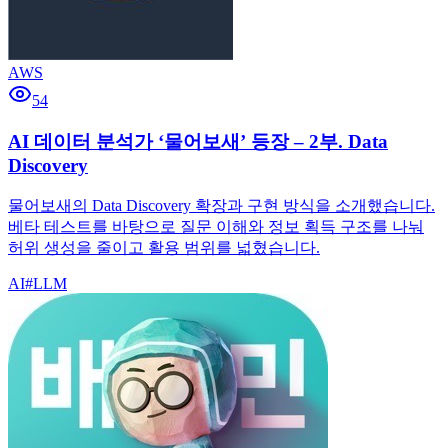
AWS
54
AI 데이터 분석가 ‘물어보새’ 등장 – 2부. Data
Discovery
물어보새의 Data Discovery 확장과 구현 방식을 소개했습니다.
베타 테스트를 바탕으로 질문 이해와 정보 획득 구조를 나눠
허위 생성을 줄이고 활용 범위를 넓혔습니다.
AI
#
LLM