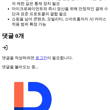
자 제한 같은 통제 장치 필요
마이크로페이먼트와 즉시 정산을 위해 안정적인 결제 수
단과 표준 프로토콜의 결합 필요
쇼핑을 넘어 콘텐츠, 모빌리티, 스마트홈까지 AI 커머스
적용 범위 확장 가능
댓글
0
개
댓글을 작성하려면
로그인
이 필요합니다.
댓글을 불러오는 중...