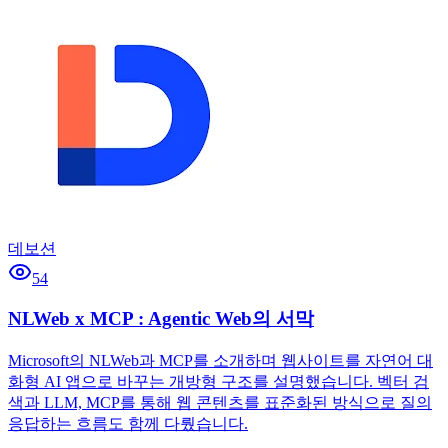
데보션
54
NLWeb x MCP : Agentic Web의 서막
Microsoft의 NLWeb과 MCP를 소개하며 웹사이트를 자연어 대
화형 AI 앱으로 바꾸는 개방형 구조를 설명했습니다. 벡터 검
색과 LLM, MCP를 통해 웹 콘텐츠를 표준화된 방식으로 질의
응답하는 흐름도 함께 다뤘습니다.