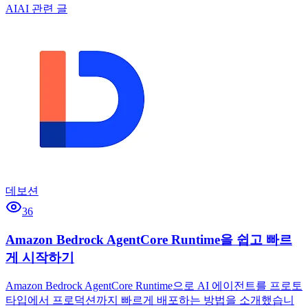
AI
AI 관련 글
데보션
36
Amazon Bedrock AgentCore Runtime을 쉽고 빠르
게 시작하기
Amazon Bedrock AgentCore Runtime으로 AI 에이전트를 프로토
타입에서 프로덕션까지 빠르게 배포하는 방법을 소개했습니