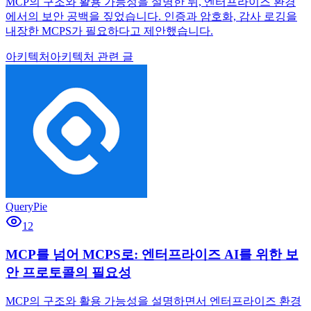
MCP의 구조와 활용 가능성을 설명한 뒤, 엔터프라이즈 환경
에서의 보안 공백을 짚었습니다. 인증과 암호화, 감사 로깅을
내장한 MCPS가 필요하다고 제안했습니다.
아키텍처
아키텍처 관련 글
QueryPie
12
MCP를 넘어 MCPS로: 엔터프라이즈 AI를 위한 보
안 프로토콜의 필요성
MCP의 구조와 활용 가능성을 설명하면서 엔터프라이즈 환경