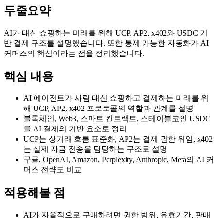
두줄요약
AI가 대신 쇼핑하는 미래를 위해 UCP, AP2, x402와 USDC 기
반 결제 구조를 설명했습니다. 또한 통제 가능한 자동화가 AI
커머스의 핵심이라는 점을 정리했습니다.
핵심 내용
AI 에이전트가 사람 대신 쇼핑하고 결제하는 미래를 위
해 UCP, AP2, x402 프로토콜의 역할과 관계를 설명
블록체인, Web3, 스마트 컨트랙트, 스테이블코인 USDC
를 AI 결제의 기반 요소로 정리
UCP는 상거래 흐름 표준화, AP2는 결제 권한 위임, x402
는 실제 자금 전송을 담당하는 구조로 설명
구글, OpenAI, Amazon, Perplexity, Anthropic, Meta의 AI 커
머스 전략도 비교
적용해볼 점
AI가 자율적으로 구매하려면 권한 범위, 유효기간, 판매