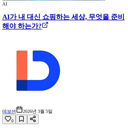
AI
AI가 내 대신 쇼핑하는 세상, 무엇을 준비
해야 하는가?
데보션
2026년 3월 5일
0