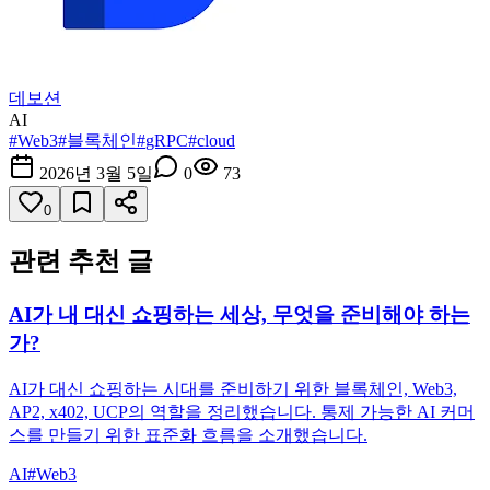
데보션
AI
#
Web3
#
블록체인
#
gRPC
#
cloud
2026년 3월 5일
0
73
0
관련 추천 글
AI가 내 대신 쇼핑하는 세상, 무엇을 준비해야 하는
가?
AI가 대신 쇼핑하는 시대를 준비하기 위한 블록체인, Web3,
AP2, x402, UCP의 역할을 정리했습니다. 통제 가능한 AI 커머
스를 만들기 위한 표준화 흐름을 소개했습니다.
AI
#
Web3