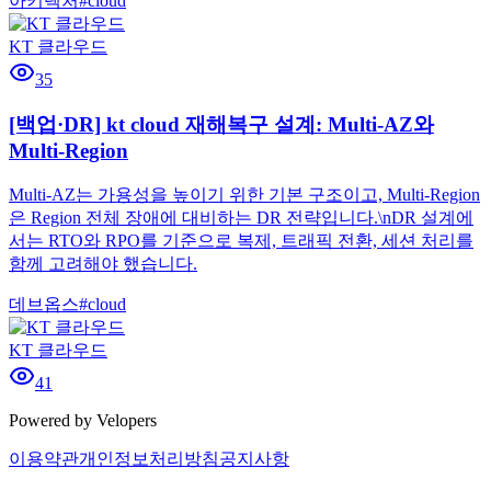
아키텍처
#
cloud
KT 클라우드
35
[백업·DR] kt cloud 재해복구 설계: Multi-AZ와
Multi-Region
Multi-AZ는 가용성을 높이기 위한 기본 구조이고, Multi-Region
은 Region 전체 장애에 대비하는 DR 전략입니다.\nDR 설계에
서는 RTO와 RPO를 기준으로 복제, 트래픽 전환, 세션 처리를
함께 고려해야 했습니다.
데브옵스
#
cloud
KT 클라우드
41
Powered by Velopers
이용약관
개인정보처리방침
공지사항