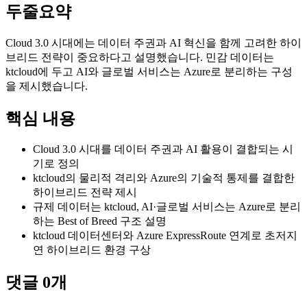
두줄요약
Cloud 3.0 시대에는 데이터 주권과 AI 혁신을 함께 고려한 하이
브리드 전략이 중요하다고 설명했습니다. 민감 데이터는
ktcloud에 두고 AI와 글로벌 서비스는 Azure로 분리하는 구성
을 제시했습니다.
핵심 내용
Cloud 3.0 시대를 데이터 주권과 AI 활용이 결합되는 시
기로 정의
ktcloud의 물리적 격리와 Azure의 기술적 통제를 결합한
하이브리드 전략 제시
규제 데이터는 ktcloud, AI·글로벌 서비스는 Azure로 분리
하는 Best of Breed 구조 설명
ktcloud 데이터센터와 Azure ExpressRoute 연계로 초저지
연 하이브리드 환경 구상
댓글
0
개