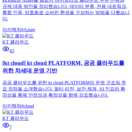
ktcloud와 Azure를 결합한 하이브리드 클라우드 구현 전략과
규제 대응 방안을 정리했습니다. 데이터 분류, 전용 네트워크,
통합 인증, 암호화로 소버린 환경을 구성하는 방법을 다뤘습니
다.
아키텍처
#
Azure
KT 클라우드
43
[kt cloud] kt cloud PLATFORM, 공공 클라우드를
위한 차세대 운영 기반
공공 클라우드를 위한 kt cloud PLATFORM의 운영 구조와 주
요 장점을 소개했습니다. 멀티 리전, 보안 체계, AI 인프라 확
장성을 통해 안정성과 확장성을 함께 강조했습니다.
아키텍처
#
cloud
KT 클라우드
7