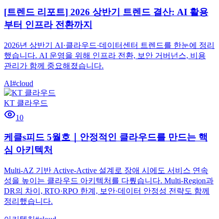
[트렌드 리포트] 2026 상반기 트렌드 결산: AI 활용
부터 인프라 전환까지
2026년 상반기 AI·클라우드·데이터센터 트렌드를 한눈에 정리
했습니다. AI 운영을 위해 인프라 전환, 보안 거버넌스, 비용
관리가 함께 중요해졌습니다.
AI
#
cloud
KT 클라우드
10
케클s피드 5월호｜안정적인 클라우드를 만드는 핵
심 아키텍처
Multi-AZ 기반 Active-Active 설계로 장애 시에도 서비스 연속
성을 높이는 클라우드 아키텍처를 다뤘습니다. Multi-Region과
DR의 차이, RTO·RPO 한계, 보안·데이터 안정성 전략도 함께
정리했습니다.