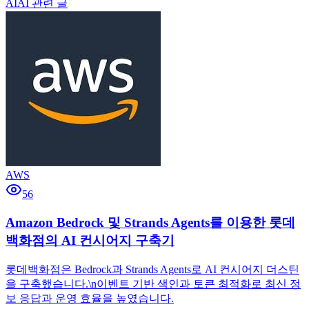
AI
AI 관련 글
AWS
56
Amazon Bedrock 및 Strands Agents를 이용한 롯데
백화점의 AI 컨시어지 구축기
롯데백화점은 Bedrock과 Strands Agents로 AI 컨시어지 더스틴
을 구축했습니다.\n이벤트 기반 색인과 토큰 최적화로 최신 정
보 응답과 운영 효율을 높였습니다.