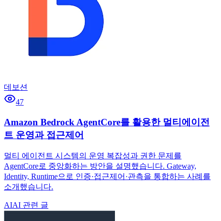
데보션
47
Amazon Bedrock AgentCore를 활용한 멀티에이전
트 운영과 접근제어
멀티 에이전트 시스템의 운영 복잡성과 권한 문제를
AgentCore로 중앙화하는 방안을 설명했습니다. Gateway,
Identity, Runtime으로 인증·접근제어·관측을 통합하는 사례를
소개했습니다.
AI
AI 관련 글