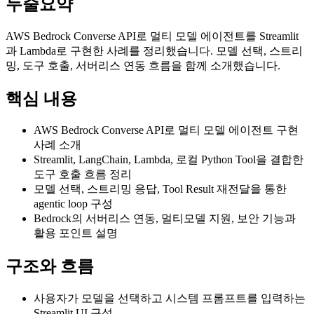
두줄요약
AWS Bedrock Converse API로 멀티 모델 에이전트를 Streamlit
과 Lambda로 구현한 사례를 정리했습니다. 모델 선택, 스트리
밍, 도구 호출, 서버리스 연동 흐름을 함께 소개했습니다.
핵심 내용
AWS Bedrock Converse API로 멀티 모델 에이전트 구현
사례 소개
Streamlit, LangChain, Lambda, 로컬 Python Tool을 결합한
도구 호출 흐름 정리
모델 선택, 스트리밍 응답, Tool Result 재전달을 통한
agentic loop 구성
Bedrock의 서버리스 연동, 멀티모델 지원, 보안 기능과
활용 포인트 설명
구조와 흐름
사용자가 모델을 선택하고 시스템 프롬프트를 입력하는
Streamlit UI 구성