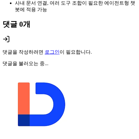
사내 문서 연결, 여러 도구 조합이 필요한 에이전트형 챗
봇에 적용 가능
댓글
0
개
댓글을 작성하려면
로그인
이 필요합니다.
댓글을 불러오는 중...