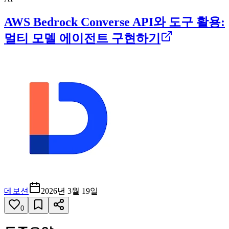
AWS Bedrock Converse API와 도구 활용:
멀티 모델 에이전트 구현하기
데보션
2026년 3월 19일
0