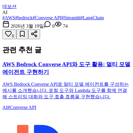
데보션
AI
#
AWS
#
bedrock
#
Converse API
#
Streamlit
#
LangChain
2026년 3월 19일
0
74
0
관련 추천 글
AWS Bedrock Converse API와 도구 활용: 멀티 모델
에이전트 구현하기
AWS Bedrock Converse API로 멀티 모델 에이전트를 구성하는
예시를 소개했습니다. 로컬 도구와 Lambda 도구를 함께 연결
해 스트리밍 대화와 도구 호출 흐름을 구현했습니다.
AI
#
Converse API