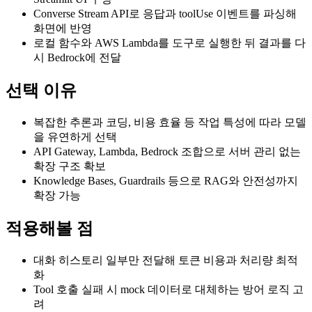
Converse Stream API로 응답과 toolUse 이벤트를 파싱해
화면에 반영
로컬 함수와 AWS Lambda를 도구로 실행한 뒤 결과를 다
시 Bedrock에 전달
선택 이유
복잡한 추론과 코딩, 비용 효율 등 작업 특성에 따라 모델
을 유연하게 선택
API Gateway, Lambda, Bedrock 조합으로 서버 관리 없는
확장 구조 확보
Knowledge Bases, Guardrails 등으로 RAG와 안전성까지
확장 가능
적용해볼 점
대화 히스토리 일부만 전달해 토큰 비용과 처리량 최적
화
Tool 호출 실패 시 mock 데이터로 대체하는 방어 로직 고
려