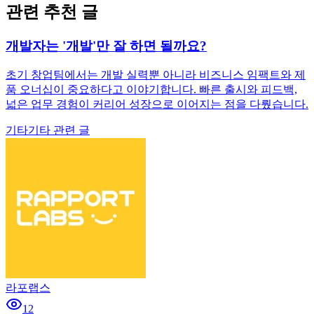
관련 추천 글
개발자는 '개발'만 잘 하면 될까요?
초기 창업팀에서는 개발 실력뿐 아니라 비즈니스 임팩트와 제
품 오너십이 중요하다고 이야기합니다. 빠른 출시와 피드백,
넓은 업무 경험이 커리어 성장으로 이어지는 점을 다뤘습니다.
기타
기타 관련 글
라포랩스
12