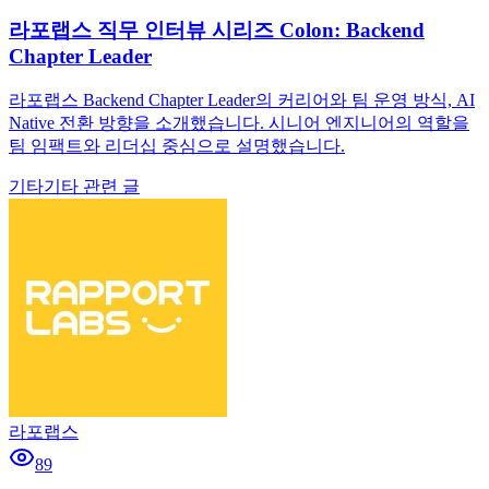
라포랩스 직무 인터뷰 시리즈 Colon: Backend
Chapter Leader
라포랩스 Backend Chapter Leader의 커리어와 팀 운영 방식, AI
Native 전환 방향을 소개했습니다. 시니어 엔지니어의 역할을
팀 임팩트와 리더십 중심으로 설명했습니다.
기타
기타 관련 글
라포랩스
89