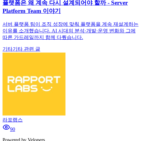
플랫폼은 왜 계속 다시 설계되어야 할까 - Server
Platform Team 이야기
서버 플랫폼 팀이 조직 성장에 맞춰 플랫폼을 계속 재설계하는
이유를 소개했습니다. AI 시대의 분석·개발·운영 변화와 그에
따른 가드레일까지 함께 다뤘습니다.
기타
기타 관련 글
라포랩스
90
Powered by Velopers