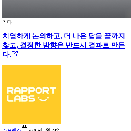
기타
치열하게 논의하고, 더 나은 답을 끝까지
찾고, 결정한 방향은 반드시 결과로 만든
다.
라포랩스
2026년 3월 24일