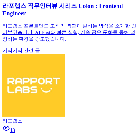
라포랩스 직무인터뷰 시리즈 Colon : Frontend
Engineer
라포랩스 프론트엔드 조직의 역할과 일하는 방식을 소개한 인
터뷰였습니다. AI First와 빠른 실험, 기술 공유 문화를 통해 성
장하는 환경을 강조했습니다.
기타
기타 관련 글
라포랩스
13