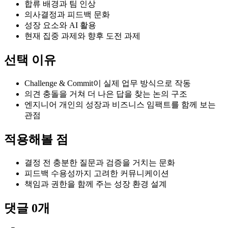
합류 배경과 팀 인상
의사결정과 피드백 문화
성장 요소와 AI 활용
현재 집중 과제와 향후 도전 과제
선택 이유
Challenge & Commit이 실제 업무 방식으로 작동
의견 충돌을 거쳐 더 나은 답을 찾는 논의 구조
엔지니어 개인의 성장과 비즈니스 임팩트를 함께 보는
관점
적용해볼 점
결정 전 충분한 질문과 검증을 거치는 문화
피드백 수용성까지 고려한 커뮤니케이션
책임과 권한을 함께 주는 성장 환경 설계
댓글
0
개