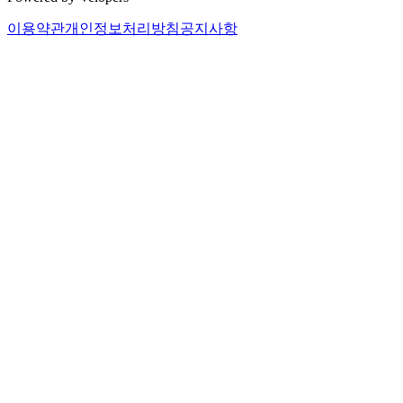
이용약관
개인정보처리방침
공지사항