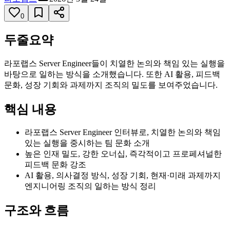
0
두줄요약
라포랩스 Server Engineer들이 치열한 논의와 책임 있는 실행을
바탕으로 일하는 방식을 소개했습니다. 또한 AI 활용, 피드백
문화, 성장 기회와 과제까지 조직의 밀도를 보여주었습니다.
핵심 내용
라포랩스 Server Engineer 인터뷰로, 치열한 논의와 책임
있는 실행을 중시하는 팀 문화 소개
높은 인재 밀도, 강한 오너십, 즉각적이고 프로페셔널한
피드백 문화 강조
AI 활용, 의사결정 방식, 성장 기회, 현재·미래 과제까지
엔지니어링 조직의 일하는 방식 정리
구조와 흐름