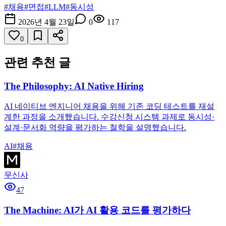
#
채용
#
면접
#
LLM
#
동시성
2026년 4월 23일
0
117
0
관련 추천 글
The Philosophy: AI Native Hiring
AI 네이티브 엔지니어 채용을 위해 기존 코딩 테스트를 재설
계한 과정을 소개했습니다. 수강신청 시스템 과제로 동시성·
설계·문서화 역량을 평가하는 철학을 설명했습니다.
AI
#
채용
무신사
47
The Machine: AI가 AI 활용 코드를 평가하다