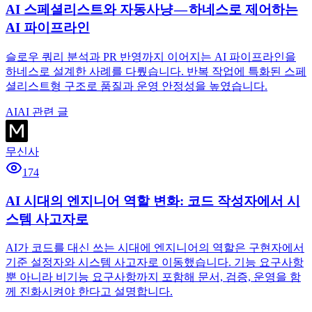
AI 스페셜리스트와 자동사냥 — 하네스로 제어하는
AI 파이프라인
슬로우 쿼리 분석과 PR 반영까지 이어지는 AI 파이프라인을
하네스로 설계한 사례를 다뤘습니다. 반복 작업에 특화된 스페
셜리스트형 구조로 품질과 운영 안정성을 높였습니다.
AI
AI 관련 글
무신사
174
AI 시대의 엔지니어 역할 변화: 코드 작성자에서 시
스템 사고자로
AI가 코드를 대신 쓰는 시대에 엔지니어의 역할은 구현자에서
기준 설정자와 시스템 사고자로 이동했습니다. 기능 요구사항
뿐 아니라 비기능 요구사항까지 포함해 문서, 검증, 운영을 함
께 진화시켜야 한다고 설명합니다.