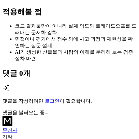
적용해볼 점
코드 결과물만이 아니라 설계 의도와 트레이드오프를 드
러내는 문서화 강화
면접이나 평가에서 점수 외에 사고 과정과 재현성을 확
인하는 질문 설계
AI가 생성한 산출물과 사람의 이해를 분리해 보는 검증
절차 마련
댓글
0
개
댓글을 작성하려면
로그인
이 필요합니다.
댓글을 불러오는 중...
무신사
기타