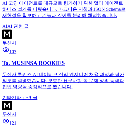
AI 코딩 에이전트를 대규모로 평가하기 위한 멀티 에이전트
하네스 설계를 다뤘습니다. 마크다운 지침과 JSON Schema로
재현성을 확보하고 기능과 깊이를 분리해 채점했습니다.
AI
AI 관련 글
무신사
103
To. MUSINSA ROOKIES
무신사 루키즈 AI 네이티브 신입 엔지니어 채용 과정과 평가
의도를 설명했습니다. 모호한 요구사항 속 문제 정의 능력과
협업 역량을 중점적으로 봤습니다.
기타
기타 관련 글
무신사
121