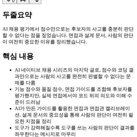
0
두줄요약
AI 채용 평가에서 점수만으로는 후보자의 사고를 충분히 판단
할 수 없다는 점을 짚었습니다. 면접과 설계 문서, 사람의 판단
이 여전히 중요한 이유를 정리했습니다.
핵심 내용
AI 네이티브 채용 시리즈의 마지막 글로, 점수와 코딩 결
과만으로는 사람의 사고를 완전히 판별할 수 없다는 문
제를 다룸
기능 점수와 품질 점수, 면접 가이드를 조합해 후보자를
평가했지만, 실제 면접에서야 코드 뒤의 의도와 이해 수
준이 드러남
AI가 만든 가이드를 활용한 면접과 면접관 캘리브레이
션, 설계 문서의 중요성을 통해 사람의 판단이 여전히 필
요한 지점을 정리
도구가 강력해질수록 도구를 쓰는 사람의 판단이 결과를
좌우한다는 메시지로 마무리