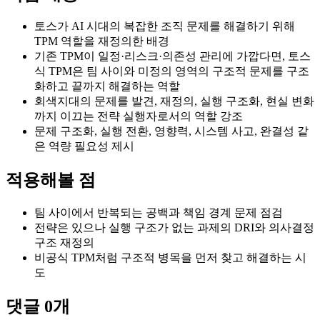
토스가 AI 시대의 복잡한 조직 문제를 해결하기 위해
TPM 역할을 재정의한 배경
기존 TPM이 일정·리스크·의존성 관리에 가깝다면, 토스
식 TPM은 팀 사이와 미정의 영역의 구조적 문제를 구조
화하고 끝까지 해결하는 역할
회색지대의 문제를 발견, 재정의, 실행 구조화, 현실 변화
까지 이끄는 전략 실행자로서의 역할 강조
문제 구조화, 실행 전환, 영향력, 시스템 사고, 완결성 같
은 역량 필요성 제시
적용해볼 점
팀 사이에서 반복되는 공백과 책임 경계 문제 점검
전략은 있으나 실행 구조가 없는 과제의 DRI와 의사결정
구조 재정의
비공식 TPM처럼 구조적 병목을 먼저 찾고 해결하는 시
도
댓글
0
개