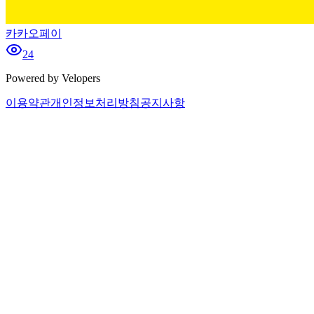
카카오페이
24
Powered by Velopers
이용약관
개인정보처리방침
공지사항