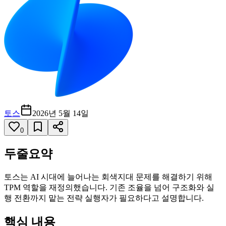
토스
2026년 5월 14일
0
두줄요약
토스는 AI 시대에 늘어나는 회색지대 문제를 해결하기 위해
TPM 역할을 재정의했습니다. 기존 조율을 넘어 구조화와 실
행 전환까지 맡는 전략 실행자가 필요하다고 설명합니다.
핵심 내용