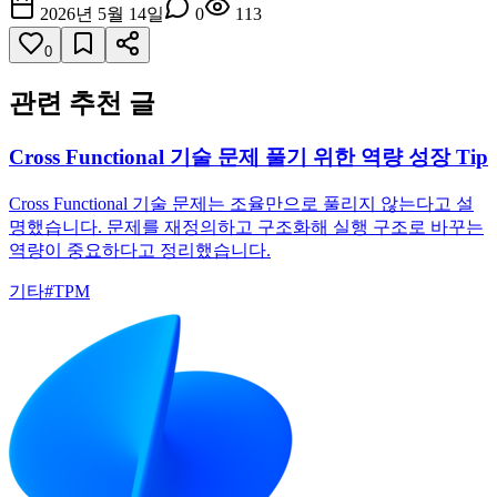
2026년 5월 14일
0
113
0
관련 추천 글
Cross Functional 기술 문제 풀기 위한 역량 성장 Tip
Cross Functional 기술 문제는 조율만으로 풀리지 않는다고 설
명했습니다. 문제를 재정의하고 구조화해 실행 구조로 바꾸는
역량이 중요하다고 정리했습니다.
기타
#
TPM