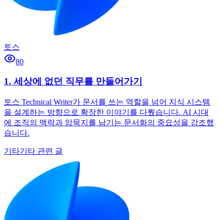
토스
80
1. 세상에 없던 직무를 만들어가기
토스 Technical Writer가 문서를 쓰는 역할을 넘어 지식 시스템
을 설계하는 방향으로 확장한 이야기를 다뤘습니다. AI 시대
에 조직의 맥락과 암묵지를 남기는 문서화의 중요성을 강조했
습니다.
기타
기타 관련 글