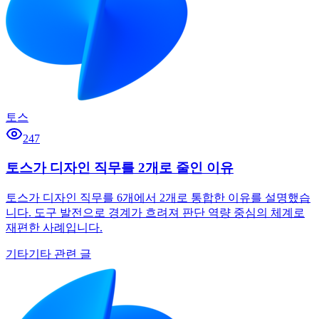
토스
247
토스가 디자인 직무를 2개로 줄인 이유
토스가 디자인 직무를 6개에서 2개로 통합한 이유를 설명했습
니다. 도구 발전으로 경계가 흐려져 판단 역량 중심의 체계로
재편한 사례입니다.
기타
기타 관련 글