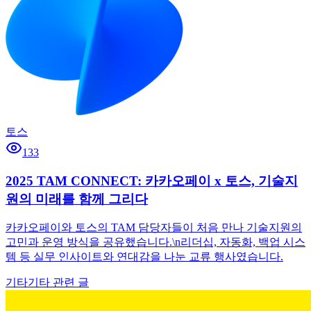
토스
133
2025 TAM CONNECT: 카카오페이 x 토스, 기술지
원의 미래를 함께 그리다
카카오페이와 토스의 TAM 담당자들이 처음 만나 기술지원의
고민과 운영 방식을 공유했습니다.\n리더십, 자동화, 백업 시스
템 등 실무 인사이트와 연대감을 나눈 교류 행사였습니다.
기타
기타 관련 글