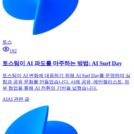
토스
192
토스팀이 AI 파도를 마주하는 방법: AI Surf Day
토스팀이 AI 변화에 대응하기 위해 AI Surf Day를 운영하며 실
험과 공유 문화를 만들었습니다. 사례 공유, 에반젤리스트, 외
부 협업을 통해 AI 전환의 기반을 넓혔습니다.
AI
AI 관련 글