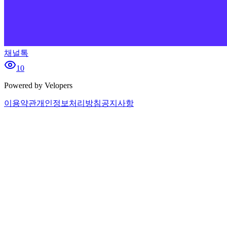
채널톡
10
Powered by Velopers
이용약관
개인정보처리방침
공지사항