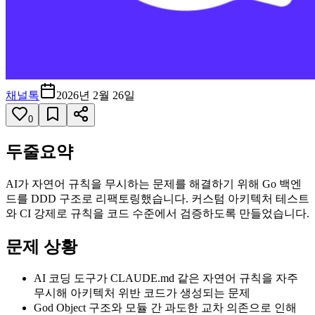
채널톡
2026년 2월 26일
0
두줄요약
AI가 자연어 규칙을 무시하는 문제를 해결하기 위해 Go 백엔
드를 DDD 구조로 리팩토링했습니다. 커스텀 아키텍처 테스트
와 CI 강제로 규칙을 코드 수준에서 검증하도록 만들었습니다.
문제 상황
AI 코딩 도구가 CLAUDE.md 같은 자연어 규칙을 자주
무시해 아키텍처 위반 코드가 생성되는 문제
God Object 구조와 모듈 간 과도한 교차 의존으로 인해