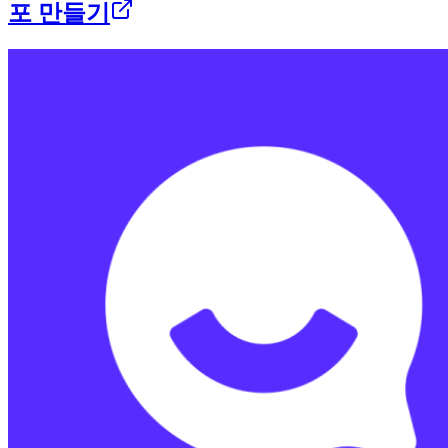
포 만들기