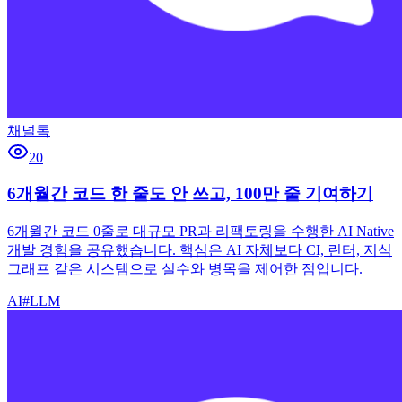
채널톡
20
6개월간 코드 한 줄도 안 쓰고, 100만 줄 기여하기
6개월간 코드 0줄로 대규모 PR과 리팩토링을 수행한 AI Native
개발 경험을 공유했습니다. 핵심은 AI 자체보다 CI, 린터, 지식
그래프 같은 시스템으로 실수와 병목을 제어한 점입니다.
AI
#
LLM