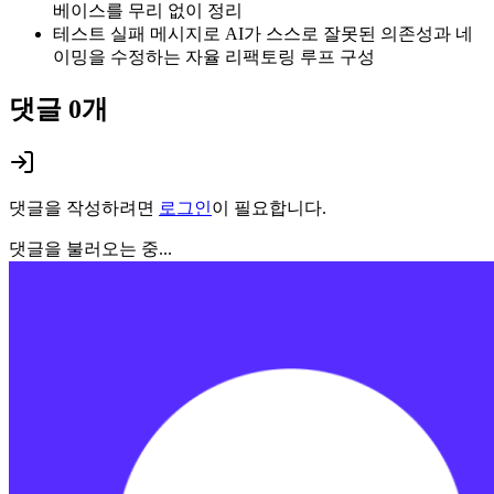
베이스를 무리 없이 정리
테스트 실패 메시지로 AI가 스스로 잘못된 의존성과 네
이밍을 수정하는 자율 리팩토링 루프 구성
댓글
0
개
댓글을 작성하려면
로그인
이 필요합니다.
댓글을 불러오는 중...