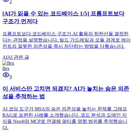
2
[AI가 읽을 수 있는 코드베이스 1/5] 프롬프트보다
구조가 먼저다
프롬프트보다 코드베이스 구조가 AI 활용의 하한선을 결정한
다는 관점을 설명했습니다. 빌드 가드레일과 모듈 경계로 에이
전트의 잘못된 의존성을 즉시 차단하는 방법을 다뤘습니다.
AI
AI 관련 글
flex
9
이 서비스만 고치면 되겠지? AI가 놓치는 숨은 의존
성을 추적하는 법
AI 코딩 도구가 MSA의 숨은 의존성을 놓치는 문제를 그래프
RAG로 보완한 사례를 소개했습니다. 코드 분석과 도메인 지
식을 Neo4j와 MCP로 연결해 멀티홉 영향 범위를 추적했습니
다.