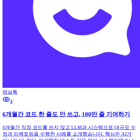
채널톡
4
6개월간 코드 한 줄도 안 쓰고, 100만 줄 기여하기
6개월간 직접 코드를 쓰지 않고 LLM과 시스템으로 대규모 수
정과 리팩토링을 수행한 사례를 소개했습니다. 핵심은 AI가