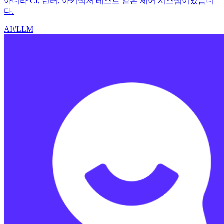
아니라 CI, 린터, 아키텍처 테스트 같은 제어 시스템이었습니
다.
AI
#
LLM