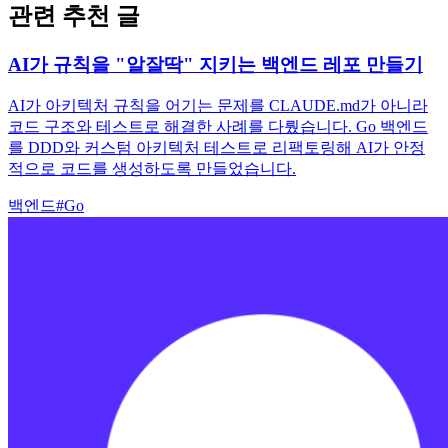
관련 추천 글
AI가 규칙을 "알잘딱" 지키는 백엔드 레포 만들기
AI가 아키텍처 규칙을 어기는 문제를 CLAUDE.md가 아니라
코드 구조와 테스트로 해결한 사례를 다뤘습니다. Go 백엔드
를 DDD와 커스텀 아키텍처 테스트로 리팩토링해 AI가 안정
적으로 코드를 생성하도록 만들었습니다.
백엔드
#
Go