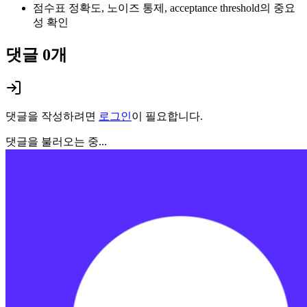
점수표 정확도, 노이즈 통제, acceptance threshold의 중요
성 확인
댓글
0
개
댓글을 작성하려면
로그인
이 필요합니다.
댓글을 불러오는 중...