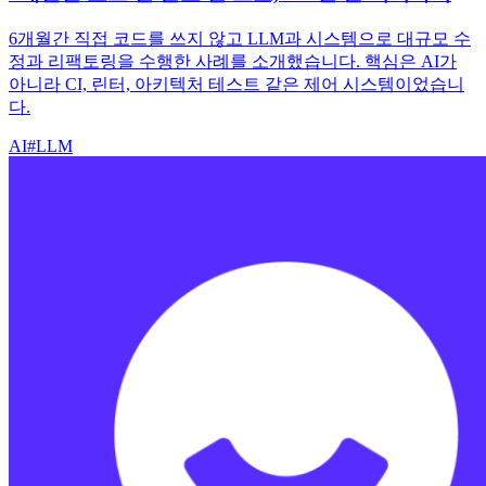
6개월간 직접 코드를 쓰지 않고 LLM과 시스템으로 대규모 수
정과 리팩토링을 수행한 사례를 소개했습니다. 핵심은 AI가
아니라 CI, 린터, 아키텍처 테스트 같은 제어 시스템이었습니
다.
AI
#
LLM