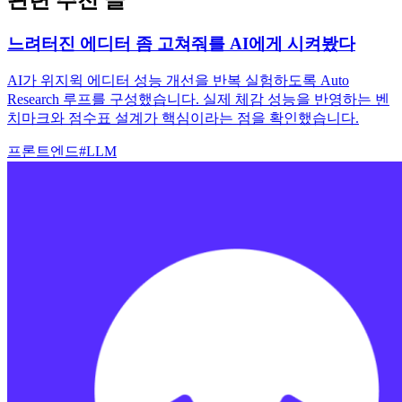
느려터진 에디터 좀 고쳐줘를 AI에게 시켜봤다
AI가 위지윅 에디터 성능 개선을 반복 실험하도록 Auto
Research 루프를 구성했습니다. 실제 체감 성능을 반영하는 벤
치마크와 점수표 설계가 핵심이라는 점을 확인했습니다.
프론트엔드
#
LLM