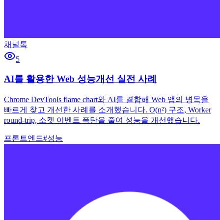
채널톡
5
AI를 활용한 Web 성능개선 실전 사례
Chrome DevTools flame chart와 AI를 결합해 Web 앱의 병목을
빠르게 찾고 개선한 사례를 소개했습니다. O(n²) 구조, Worker
round-trip, 소켓 이벤트 폭탄을 줄여 성능을 개선했습니다.
프론트엔드
#
성능