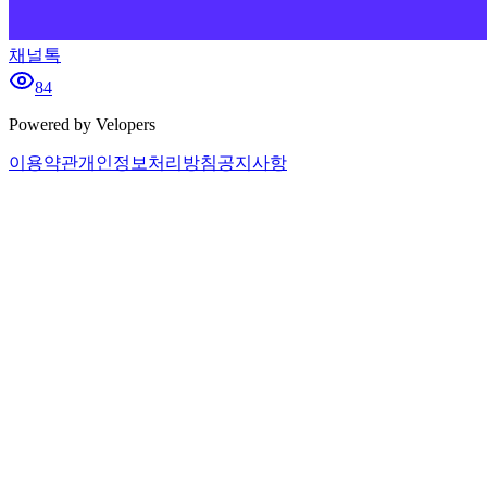
채널톡
84
Powered by Velopers
이용약관
개인정보처리방침
공지사항