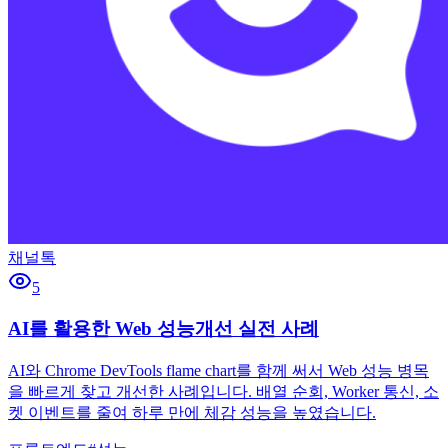
채널톡
5
AI를 활용한 Web 성능개선 실전 사례
AI와 Chrome DevTools flame chart를 함께 써서 Web 성능 병목
을 빠르게 찾고 개선한 사례입니다. 배열 순회, Worker 통신, 소
켓 이벤트를 줄여 하루 만에 체감 성능을 높였습니다.