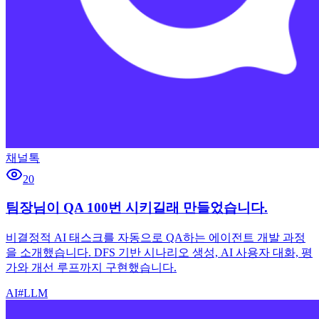
채널톡
20
팀장님이 QA 100번 시키길래 만들었습니다.
비결정적 AI 태스크를 자동으로 QA하는 에이전트 개발 과정
을 소개했습니다. DFS 기반 시나리오 생성, AI 사용자 대화, 평
가와 개선 루프까지 구현했습니다.
AI
#
LLM