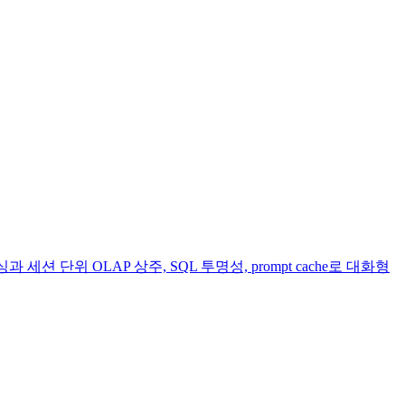
 세션 단위 OLAP 상주, SQL 투명성, prompt cache로 대화형