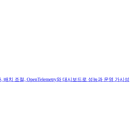
배치 조절, OpenTelemetry와 대시보드로 성능과 운영 가시성