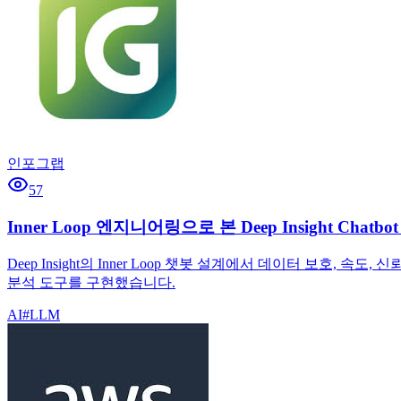
인포그랩
57
Inner Loop 엔지니어링으로 본 Deep Insight Cha
Deep Insight의 Inner Loop 챗봇 설계에서 데이터 보호, 속
분석 도구를 구현했습니다.
AI
#
LLM