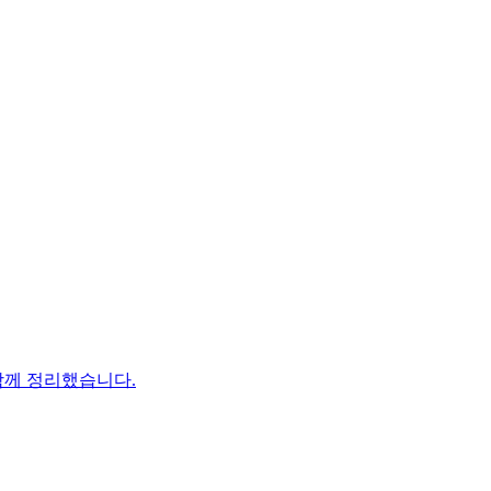
을 함께 정리했습니다.