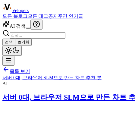
Velopers
모든 블로그
모든 태그
공지
주간 인기글
AI 검색
검색
초기화
목록 보기
서버 0대, 브라우저 SLM으로 만든 차트 추천 봇
AI
서버 0대, 브라우저 SLM으로 만든 차트 