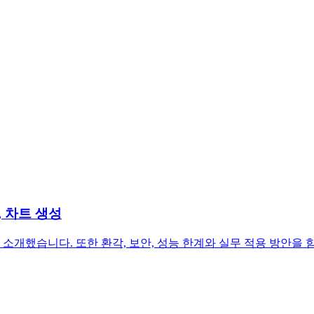
회, 차트 생성
현 예시를 소개했습니다. 또한 환각, 보안, 성능 한계와 실무 적용 방안