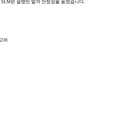
 SLM은 설명만 맡겨 안정성을 높였습니다.
 고려