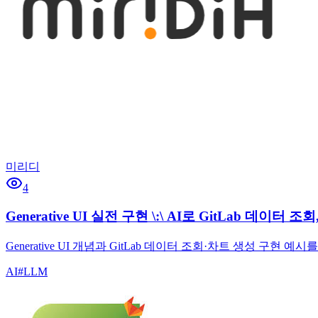
미리디
4
Generative UI 실전 구현 \:\ AI로 GitLab 데이터 조
Generative UI 개념과 GitLab 데이터 조회·차트 생성 구
AI
#
LLM