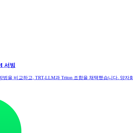
M 서빙
비교하고, TRT-LLM과 Triton 조합을 채택했습니다. 양자화, 