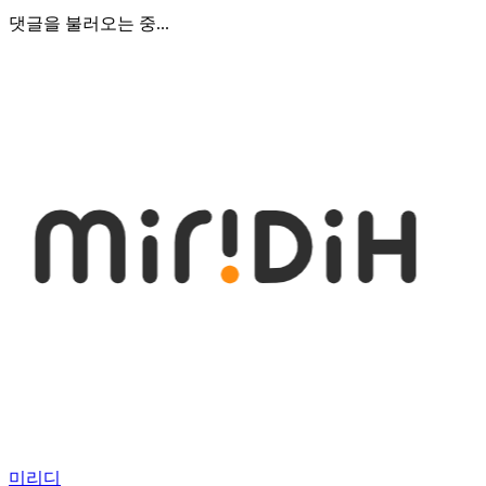
댓글을 불러오는 중...
미리디