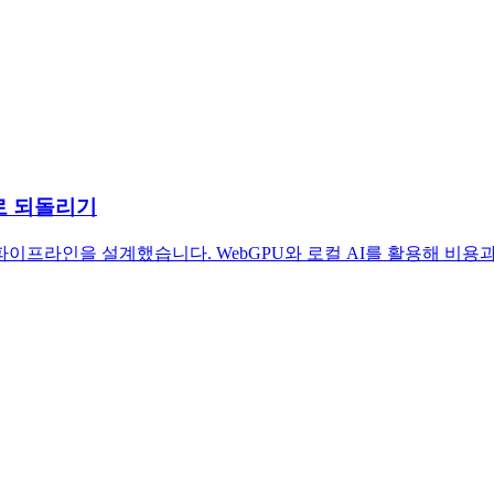
로 되돌리기
이프라인을 설계했습니다. WebGPU와 로컬 AI를 활용해 비용