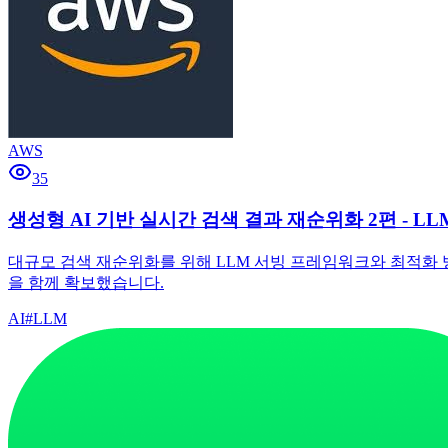
AWS
35
생성형 AI 기반 실시간 검색 결과 재순위화 2편 - LL
대규모 검색 재순위화를 위해 LLM 서빙 프레임워크와 최적화 방법을 
을 함께 확보했습니다.
AI
#
LLM