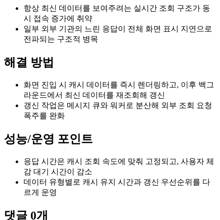
항상 최신 데이터를 보여주려는 실시간 조회 구조가 동
시 접속 증가에 취약
일부 외부 기관의 느린 응답이 전체 화면 표시 지연으로
전파되는 구조적 병목
해결 방법
화면 진입 시 캐시 데이터를 즉시 렌더링하고, 이후 백그
라운드에서 최신 데이터를 재조회해 갱신
갱신 작업은 메시지 큐와 워커로 분산해 외부 조회 요청
폭주를 완화
성능/운영 포인트
응답 시간은 캐시 조회 속도에 맞춰 고정되고, 사용자 체
감 대기 시간이 감소
데이터 유형별로 캐시 유지 시간과 갱신 우선순위를 다
르게 운영
댓글
0
개