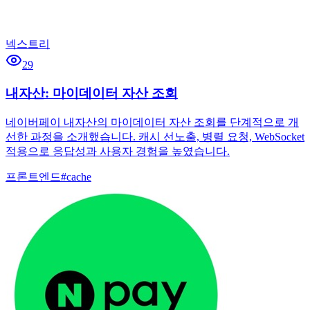
넥스트리
29
내자산: 마이데이터 자산 조회
네이버페이 내자산의 마이데이터 자산 조회를 단계적으로 개
선한 과정을 소개했습니다. 캐시 선노출, 병렬 요청, WebSocket
적용으로 응답성과 사용자 경험을 높였습니다.
프론트엔드
#
cache