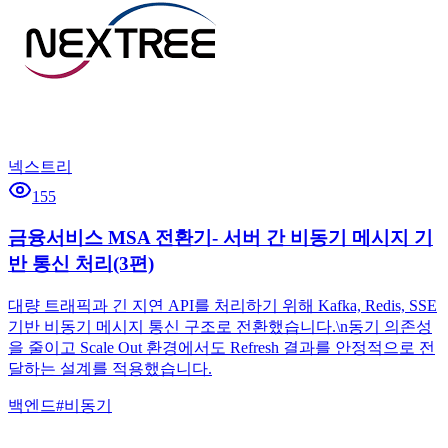
넥스트리
155
금융서비스 MSA 전환기- 서버 간 비동기 메시지 기
반 통신 처리(3편)
대량 트래픽과 긴 지연 API를 처리하기 위해 Kafka, Redis, SSE
기반 비동기 메시지 통신 구조로 전환했습니다.\n동기 의존성
을 줄이고 Scale Out 환경에서도 Refresh 결과를 안정적으로 전
달하는 설계를 적용했습니다.
백엔드
#
비동기