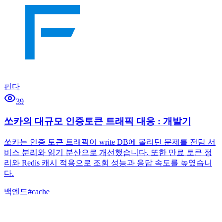
핀다
39
쏘카의 대규모 인증토큰 트래픽 대응 : 개발기
쏘카는 인증 토큰 트래픽이 write DB에 몰리던 문제를 전담 서
비스 분리와 읽기 분산으로 개선했습니다. 또한 만료 토큰 정
리와 Redis 캐시 적용으로 조회 성능과 응답 속도를 높였습니
다.
백엔드
#
cache