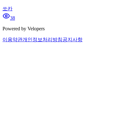
쏘카
38
Powered by Velopers
이용약관
개인정보처리방침
공지사항