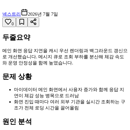
넥스트리
2026년 7월 7일
0
두줄요약
메인 화면 응답 지연을 캐시 우선 렌더링과 백그라운드 갱신으
로 개선했습니다. 메시지 큐로 조회 부하를 분산해 체감 속도
와 운영 안정성을 함께 높였습니다.
문제 상황
마이데이터 메인 화면에서 사용자 증가와 함께 응답 지
연이 체감 성능 병목으로 드러남
화면 진입 때마다 여러 외부 기관을 실시간 조회하는 구
조가 전체 로딩 시간을 끌어올림
원인 분석