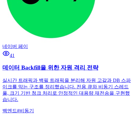
네이버 페이
41
데이터 Backfill을 위한 자원 격리 전략
실시간 트래픽과 백필 트래픽을 분리해 자원 고갈과 DB 스파
이크를 막는 구조를 정리했습니다. 전용 큐와 비동기 스레드
풀, 크기 기반 청크 처리로 안정적인 대용량 재전송을 구현했
습니다.
백엔드
#
비동기