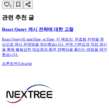
0
관련 추천 글
React Query 캐시 전략에 대한 고찰
React Query의 staleTime, gcTime, 키 팩토리, 무효화 전략을 중
심으로 캐시 운영법을 정리했습니다. 전역 기본값과 직접 갱신
을 통해 불필요한 재요청과 화면 깜빡임을 줄이는 방법을 제안
했습니다.
프론트엔드
#
cache