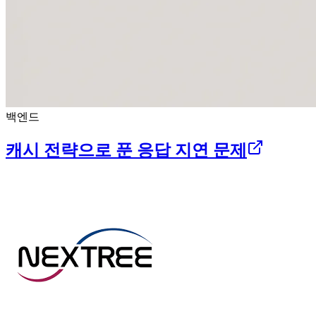
백엔드
캐시 전략으로 푼 응답 지연 문제