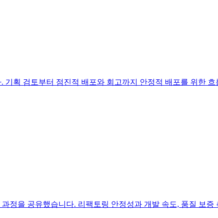
. 기획 검토부터 점진적 배포와 회고까지 안정적 배포를 위한 
과정을 공유했습니다. 리팩토링 안정성과 개발 속도, 품질 보증