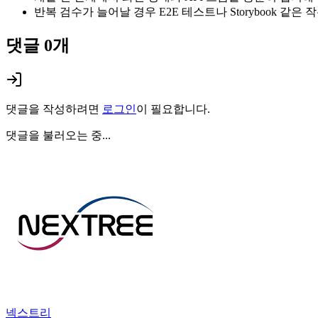
반복 검수가 늘어날 경우 E2E 테스트나 Storybook 같
댓글
0
개
댓글을 작성하려면
로그인
이 필요합니다.
댓글을 불러오는 중...
넥스트리