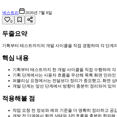
넥스트리
2026년 7월 8일
0
두줄요약
기획부터 테스트까지의 개발 사이클을 직접 경험하며 각 단계의
핵심 내용
기획부터 테스트까지 한 개발 사이클을 직접 수행하며 각
기획 단계에서는 사용자 흐름을 우선해 목록 화면 인라인 
퍼블리싱 요청에서는 전달보다 정리가 중요했고, 화면 상태
개발 단계는 앞선 단계에서 방향이 충분히 정리되어 있어
적용해볼 점
작업 요청 전 정보와 예외 기준을 더 명확히 정리하고 공
개발 전 단계에서 화면 상태와 API 흐름을 충분히 합의