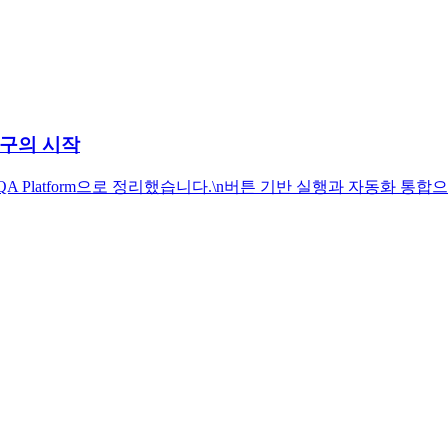
 도구의 시작
 내부 QA Platform으로 정리했습니다.\n버튼 기반 실행과 자동화