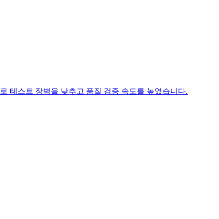
 통합으로 테스트 장벽을 낮추고 품질 검증 속도를 높였습니다.