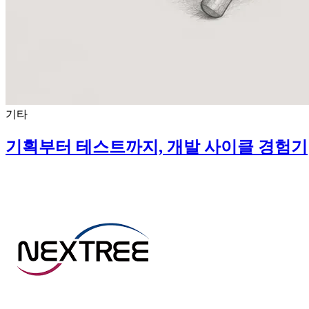
기타
기획부터 테스트까지, 개발 사이클 경험기