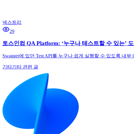
넥스트리
29
토스인컴 QA Platform: ‘누구나 테스트할 수 있는’
Swagger에 있던 Test API를 누구나 쉽게 실행할 수 있도록
기타
기타 관련 글