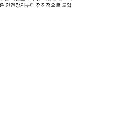
은 작은 안전장치부터 점진적으로 도입