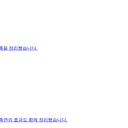
흐름을 정리했습니다.
 측면의 효과도 함께 정리했습니다.