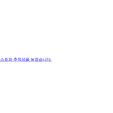
 테스트와 추적성을 높였습니다.