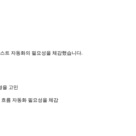
테스트 자동화의 필요성을 체감했습니다.
형을 고민
 흐름 자동화 필요성을 체감