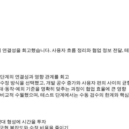
 연결성을 회고했습니다. 사용자 흐름 정리와 협업 정보 전달, 
 단계의 연결성과 영향 관계를 회고
수정 방식을 선택했고, 개발 공수 증가와 사용자 편의 사이의 균
·동작·예외 기준을 명확히 맞추는 과정이 협업 효율에 큰 영향
 비교적 수월했으며, 테스트 단계에서는 수동 검수의 한계와 핵심
감대 형성에 시간을 투자
해 구현 복잡도와 수정 비용을 줄이기