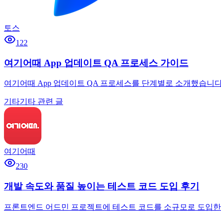
토스
122
여기어때 App 업데이트 QA 프로세스 가이드
여기어때 App 업데이트 QA 프로세스를 단계별로 소개했습니다
기타
기타 관련 글
여기어때
230
개발 속도와 품질 높이는 테스트 코드 도입 후기
프론트엔드 어드민 프로젝트에 테스트 코드를 소규모로 도입한 