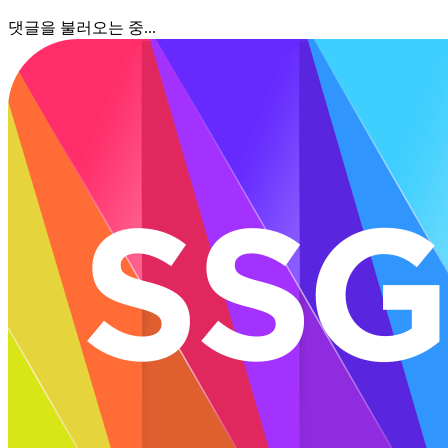
댓글을 불러오는 중...