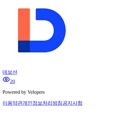
데보션
20
Powered by Velopers
이용약관
개인정보처리방침
공지사항