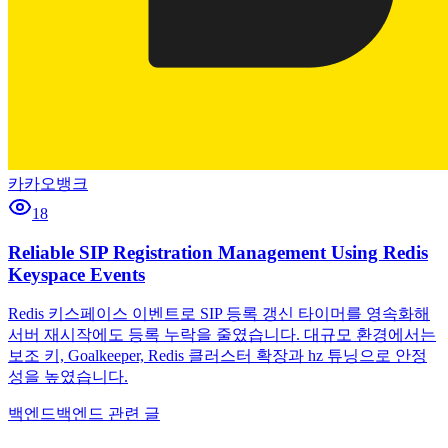
카카오뱅크
18
Reliable SIP Registration Management Using Redis
Keyspace Events
Redis 키스페이스 이벤트로 SIP 등록 갱신 타이머를 영속화해
서버 재시작에도 등록 누락을 줄였습니다. 대규모 환경에서는
보조 키, Goalkeeper, Redis 클러스터 확장과 hz 튜닝으로 안정
성을 높였습니다.
백엔드
백엔드 관련 글