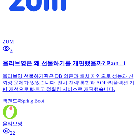
ZUM
3
올리브영은 왜 선물하기를 개편했을까? Part - 1
올리브영 선물하기관은 DB 의존과 배치 지연으로 성능과 신
뢰성 문제가 있었습니다. 전시 전략 통합과 AOP·리플렉션 기
반 개선으로 빠르고 정확한 서비스로 개편했습니다.
백엔드
#
Spring Boot
올리브영
22