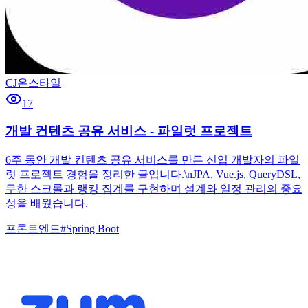
CJ온스타일
17
개발 컨텐츠 공유 서비스 - 파일럿 프로젝트
6주 동안 개발 컨텐츠 공유 서비스를 만든 신입 개발자의 파일
럿 프로젝트 경험을 정리한 글입니다.\nJPA, Vue.js, QueryDSL,
무한 스크롤과 랭킹 집계를 구현하며 설계와 일정 관리의 중요
성을 배웠습니다.
프론트엔드
#
Spring Boot