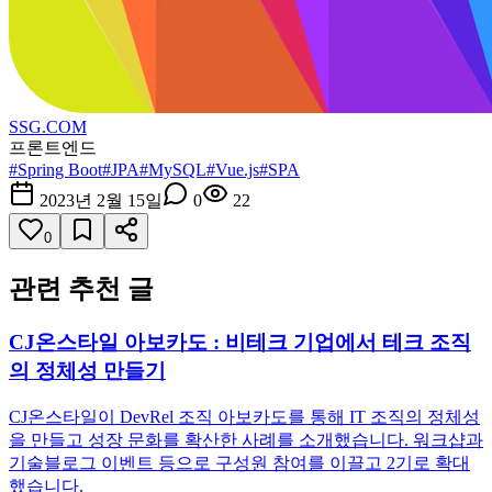
SSG.COM
프론트엔드
#
Spring Boot
#
JPA
#
MySQL
#
Vue.js
#
SPA
2023년 2월 15일
0
22
0
관련 추천 글
CJ온스타일 아보카도 : 비테크 기업에서 테크 조직
의 정체성 만들기
CJ온스타일이 DevRel 조직 아보카도를 통해 IT 조직의 정체성
을 만들고 성장 문화를 확산한 사례를 소개했습니다. 워크샵과
기술블로그 이벤트 등으로 구성원 참여를 이끌고 2기로 확대
했습니다.