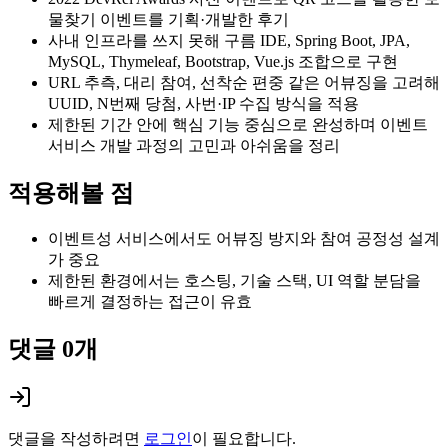
물찾기 이벤트를 기획·개발한 후기
사내 인프라를 쓰지 못해 구름 IDE, Spring Boot, JPA,
MySQL, Thymeleaf, Bootstrap, Vue.js 조합으로 구현
URL 추측, 대리 참여, 선착순 편중 같은 어뷰징을 고려해
UUID, N번째 당첨, 사번·IP 수집 방식을 적용
제한된 기간 안에 핵심 기능 중심으로 완성하며 이벤트
서비스 개발 과정의 고민과 아쉬움을 정리
적용해볼 점
이벤트성 서비스에서도 어뷰징 방지와 참여 공정성 설계
가 중요
제한된 환경에서는 호스팅, 기술 스택, UI 역할 분담을
빠르게 결정하는 접근이 유효
댓글
0
개
댓글을 작성하려면
로그인
이 필요합니다.