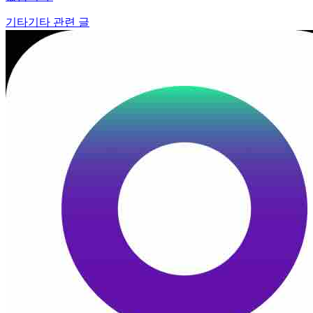
기타
기타 관련 글