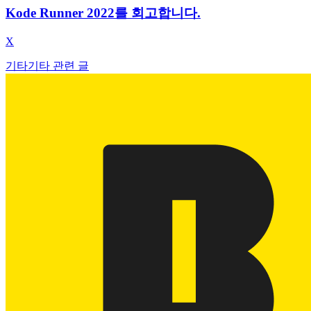
Kode Runner 2022를 회고합니다.
X
기타
기타 관련 글