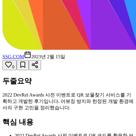
SSG.COM
2023년 2월 15일
0
두줄요약
2022 DevRel Awards 사전 이벤트로 QR 보물찾기 서비스를 기
획하고 개발한 후기입니다. 어뷰징 방지와 한정된 개발 환경에
서의 구현 고민을 정리했습니다.
핵심 내용
2022 DevRel Awards 사전 이벤트로 QR 코드를 활용한 보