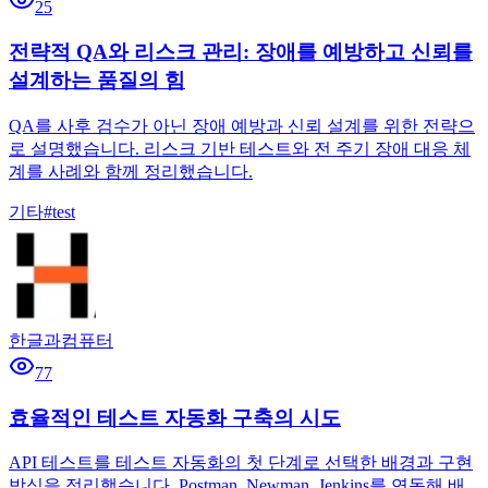
25
전략적 QA와 리스크 관리: 장애를 예방하고 신뢰를
설계하는 품질의 힘
QA를 사후 검수가 아닌 장애 예방과 신뢰 설계를 위한 전략으
로 설명했습니다. 리스크 기반 테스트와 전 주기 장애 대응 체
계를 사례와 함께 정리했습니다.
기타
#
test
한글과컴퓨터
77
효율적인 테스트 자동화 구축의 시도
API 테스트를 테스트 자동화의 첫 단계로 선택한 배경과 구현
방식을 정리했습니다. Postman, Newman, Jenkins를 연동해 배