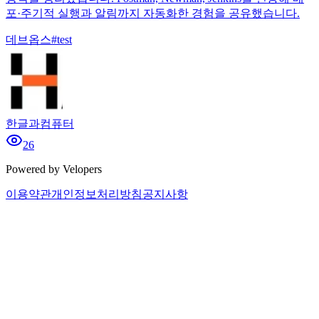
포·주기적 실행과 알림까지 자동화한 경험을 공유했습니다.
데브옵스
#
test
한글과컴퓨터
26
Powered by Velopers
이용약관
개인정보처리방침
공지사항