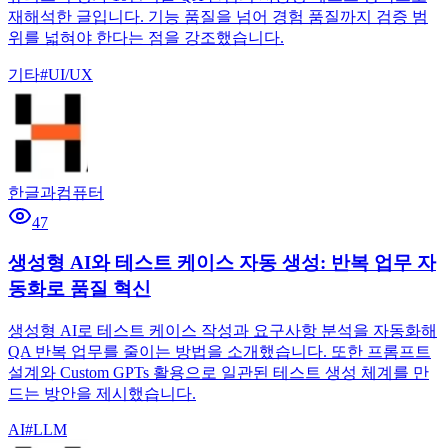
재해석한 글입니다. 기능 품질을 넘어 경험 품질까지 검증 범
위를 넓혀야 한다는 점을 강조했습니다.
기타
#
UI/UX
한글과컴퓨터
47
생성형 AI와 테스트 케이스 자동 생성: 반복 업무 자
동화로 품질 혁신
생성형 AI로 테스트 케이스 작성과 요구사항 분석을 자동화해
QA 반복 업무를 줄이는 방법을 소개했습니다. 또한 프롬프트
설계와 Custom GPTs 활용으로 일관된 테스트 생성 체계를 만
드는 방안을 제시했습니다.
AI
#
LLM