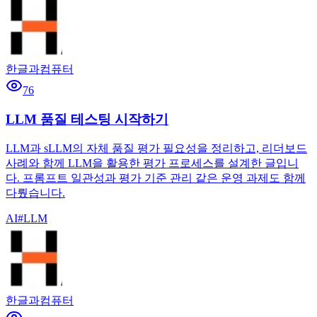
한글과컴퓨터
76
LLM 품질 테스팅 시작하기
LLM과 sLLM의 자체 품질 평가 필요성을 정리하고, 리더보드
사례와 함께 LLM을 활용한 평가 프로세스를 설계한 글입니
다. 프롬프트 일관성과 평가 기준 관리 같은 운영 과제도 함께
다뤘습니다.
AI
#
LLM
한글과컴퓨터