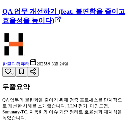
QA 업무 개선하기 (feat. 불편함을 줄이고
효율성을 높이다)
한글과컴퓨터
2025년 3월 24일
0
두줄요약
QA 업무의 불편함을 줄이기 위해 검증 프로세스를 단계적으
로 개선한 사례를 소개했습니다. LLM 평가, 마인드맵,
Summary-TC, 자동화와 이슈 기준 정리로 효율성과 체계성을
높였습니다.