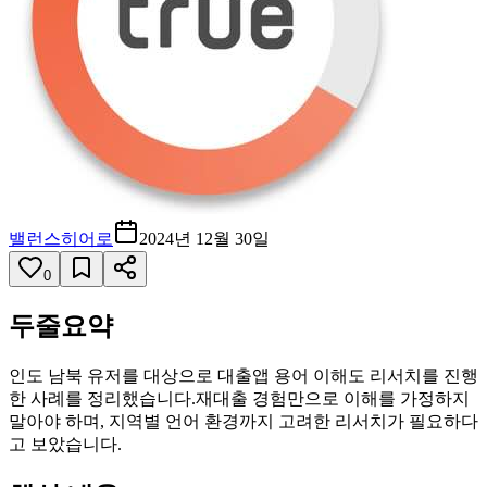
밸런스히어로
2024년 12월 30일
0
두줄요약
인도 남북 유저를 대상으로 대출앱 용어 이해도 리서치를 진행
한 사례를 정리했습니다.재대출 경험만으로 이해를 가정하지
말아야 하며, 지역별 언어 환경까지 고려한 리서치가 필요하다
고 보았습니다.