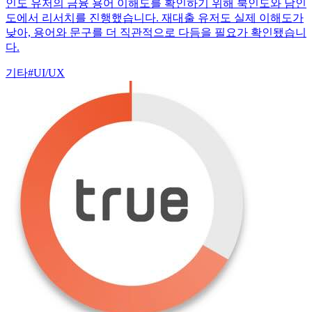
인도 유저의 금융 용어 이해도를 확인하기 위해 북인도와 남인
도에서 리서치를 진행했습니다. 재대출 유저도 실제 이해도가
낮아, 용어와 문구를 더 직관적으로 다듬을 필요가 확인됐습니
다.
기타
#
UI/UX