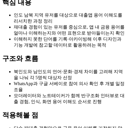
핵심 내용
인도 남북 지역 유저를 대상으로 대출앱 용어 이해도를
리서치한 과정 정리
재대출 경험이 있는 유저를 중심으로, 앱 내 금융 용어를
얼마나 이해하는지와 어떤 표현으로 받아들이는지 확인
이해하지 못한 단어를 기록·아카이빙해 이후 디자인과
기능 개발에 참고할 데이터로 활용하려는 목적
구조와 흐름
북인도와 남인도의 언어·문화·경제 차이를 고려해 지역
을 나눠 각 5명씩 대상자 선정
WhatsApp과 구글 서베이로 참여 의사 확인 후 개별 일정
조율
모더레이터와 노트테이커가 함께 반구조화 인터뷰로 대
출 경험, 인식, 화면 용어 이해도 순서로 진행
적용해볼 점