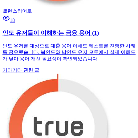
밸런스히어로
18
인도 유저들이 이해하는 금융 용어 (1)
인도 유저를 대상으로 대출 용어 이해도 테스트를 진행한 사례
를 공유했습니다. 북인도와 남인도 유저 모두에서 실제 이해도
가 낮아 용어 개선 필요성이 확인되었습니다.
기타
기타 관련 글