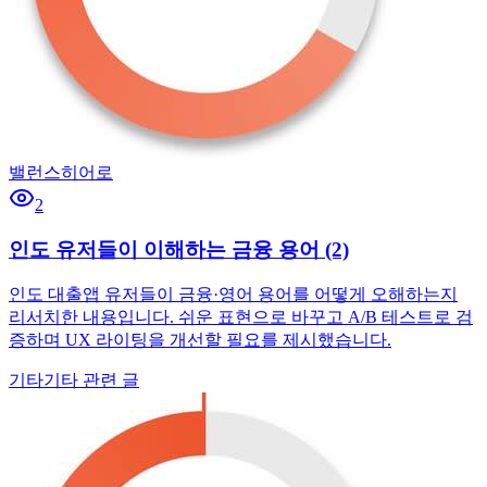
밸런스히어로
2
인도 유저들이 이해하는 금융 용어 (2)
인도 대출앱 유저들이 금융·영어 용어를 어떻게 오해하는지
리서치한 내용입니다. 쉬운 표현으로 바꾸고 A/B 테스트로 검
증하며 UX 라이팅을 개선할 필요를 제시했습니다.
기타
기타 관련 글