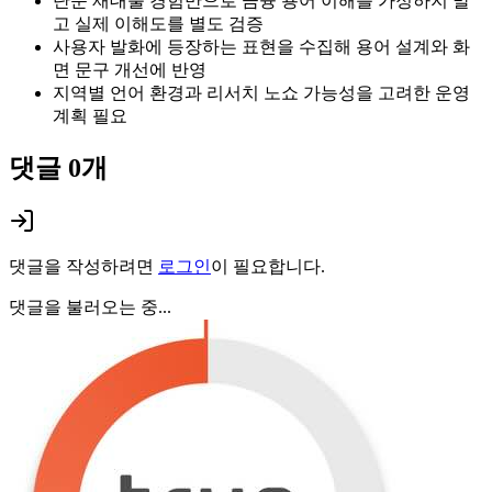
단순 재대출 경험만으로 금융 용어 이해를 가정하지 말
고 실제 이해도를 별도 검증
사용자 발화에 등장하는 표현을 수집해 용어 설계와 화
면 문구 개선에 반영
지역별 언어 환경과 리서치 노쇼 가능성을 고려한 운영
계획 필요
댓글
0
개
댓글을 작성하려면
로그인
이 필요합니다.
댓글을 불러오는 중...