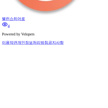
밸런스히어로
4
Powered by Velopers
이용약관
개인정보처리방침
공지사항