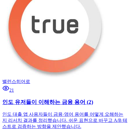
밸런스히어로
21
인도 유저들이 이해하는 금융 용어 (2)
인도 대출 앱 사용자들이 금융·영어 용어를 어떻게 오해하는
지 리서치 결과를 정리했습니다. 쉬운 표현으로 바꾸고 A/B 테
스트로 검증하는 방향을 제안했습니다.