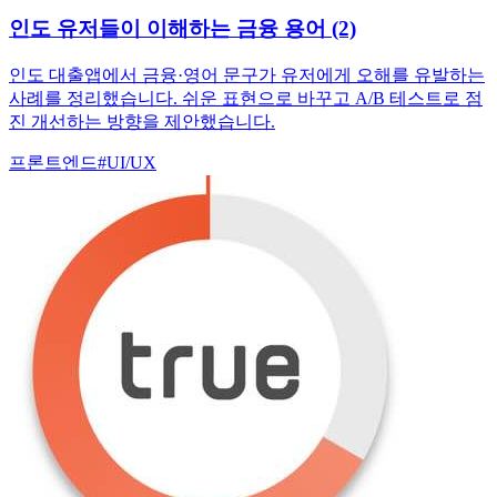
인도 유저들이 이해하는 금융 용어 (2)
인도 대출앱에서 금융·영어 문구가 유저에게 오해를 유발하는
사례를 정리했습니다. 쉬운 표현으로 바꾸고 A/B 테스트로 점
진 개선하는 방향을 제안했습니다.
프론트엔드
#
UI/UX