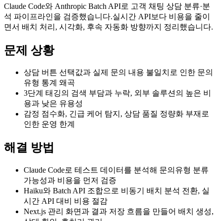
Claude Code와 Anthropic Batch API로 고객 채팅 상담 분류·분
석 파이프라인을 검증했습니다.실시간 API보다 비용을 줄이
면서 배치 처리, 시각화, 후속 자동화 방향까지 정리했습니다.
문제 상황
상담 버튼 선택값과 실제 문의 내용 불일치로 인한 문의
유형 통계 왜곡
3단계 태깅의 검색 부담과 누락, 외부 솔루션의 높은 비
용과 낮은 유용성
감정 점수화, 긴급 케어 탐지, 상담 품질 정량화 부재로
인한 운영 한계
해결 방법
Claude Code로 테스트 데이터를 분석해 문의유형 분류
가능성과 비용을 먼저 검증
Haiku와 Batch API 조합으로 비동기 배치 분석 전환, 실
시간 API 대비 비용 절감
Next.js 관리 화면과 결과 저장 흐름을 만들어 배치 생성,