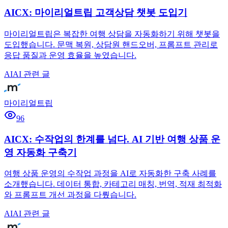
AICX: 마이리얼트립 고객상담 챗봇 도입기
마이리얼트립은 복잡한 여행 상담을 자동화하기 위해 챗봇을
도입했습니다. 문맥 복원, 상담원 핸드오버, 프롬프트 관리로
응답 품질과 운영 효율을 높였습니다.
AI
AI 관련 글
마이리얼트립
96
AICX: 수작업의 한계를 넘다. AI 기반 여행 상품 운
영 자동화 구축기
여행 상품 운영의 수작업 과정을 AI로 자동화한 구축 사례를
소개했습니다. 데이터 통합, 카테고리 매칭, 번역, 적재 최적화
와 프롬프트 개선 과정을 다뤘습니다.
AI
AI 관련 글