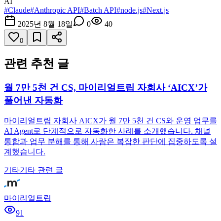
AI
#
Claude
#
Anthropic API
#
Batch API
#
node.js
#
Next.js
2025년 8월 18일
0
40
0
관련 추천 글
월 7만 5천 건 CS, 마이리얼트립 자회사 ‘AICX’가
풀어낸 자동화
마이리얼트립 자회사 AICX가 월 7만 5천 건 CS와 운영 업무를
AI Agent로 단계적으로 자동화한 사례를 소개했습니다. 채널
통합과 업무 분해를 통해 사람은 복잡한 판단에 집중하도록 설
계했습니다.
기타
기타 관련 글
마이리얼트립
91