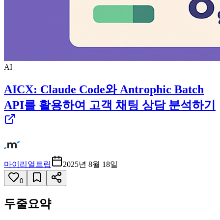
AI
AICX: Claude Code와 Antrophic Batch
API를 활용하여 고객 채팅 상담 분석하기
마이리얼트립
2025년 8월 18일
0
두줄요약