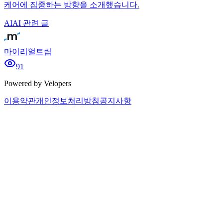
케어에 집중하는 방향을 소개했습니다.
AI
AI 관련 글
마이리얼트립
91
Powered by Velopers
이용약관
개인정보처리방침
공지사항