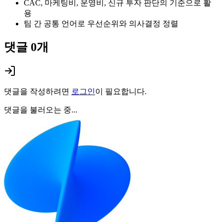
CAC, 마케팅비, 운영비, 신규 투자 판단의 기준으로 활
용
팀 간 공통 언어로 우선순위와 의사결정 정렬
댓글
0
개
댓글을 작성하려면
로그인
이 필요합니다.
댓글을 불러오는 중...