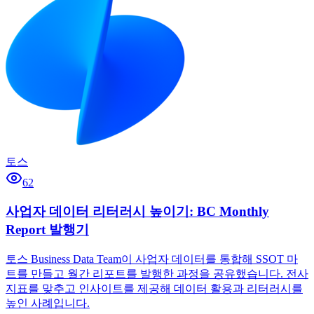
토스
62
사업자 데이터 리터러시 높이기: BC Monthly
Report 발행기
토스 Business Data Team이 사업자 데이터를 통합해 SSOT 마
트를 만들고 월간 리포트를 발행한 과정을 공유했습니다. 전사
지표를 맞추고 인사이트를 제공해 데이터 활용과 리터러시를
높인 사례입니다.