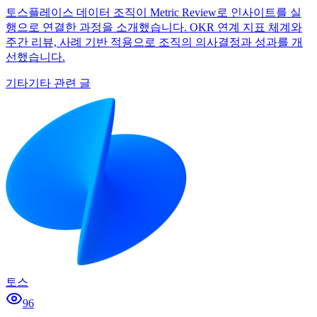
토스플레이스 데이터 조직이 Metric Review로 인사이트를 실
행으로 연결한 과정을 소개했습니다. OKR 연계 지표 체계와
주간 리뷰, 사례 기반 적용으로 조직의 의사결정과 성과를 개
선했습니다.
기타
기타 관련 글
토스
96