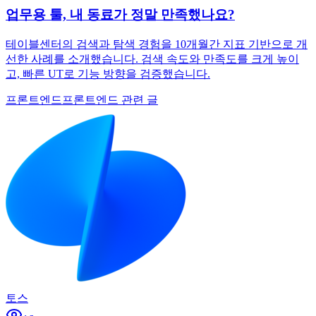
업무용 툴, 내 동료가 정말 만족했나요?
테이블센터의 검색과 탐색 경험을 10개월간 지표 기반으로 개
선한 사례를 소개했습니다. 검색 속도와 만족도를 크게 높이
고, 빠른 UT로 기능 방향을 검증했습니다.
프론트엔드
프론트엔드 관련 글
토스