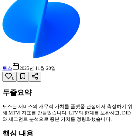
토스
2025년 11월 20일
0
두줄요약
토스는 서비스의 재무적 가치를 플랫폼 관점에서 측정하기 위
해 MTVi 지표를 만들었습니다. LTV의 한계를 보완하고, DID
와 세그먼트 분석으로 증분 가치를 정량화했습니다.
핵심 내용