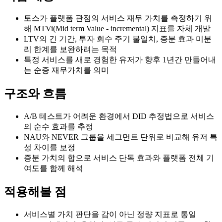
토스가 플랫폼 관점의 서비스 재무 가치를 측정하기 위
해 MTVi(Mid term Value - incremental) 지표를 자체 개발
LTV의 긴 기간, 투자 회수 주기 불일치, 증분 효과 미분
리 한계를 보완하려는 목적
특정 서비스를 새로 경험한 유저가 향후 1년간 만들어내
는 순증 재무가치를 의미
구조와 흐름
A/B 테스트가 어려운 환경에서 DID 추정법으로 서비스
의 순수 효과를 추정
NAU와 NEVER 그룹을 세그먼트 단위로 비교해 유저 특
성 차이를 보정
증분 가치의 합으로 서비스 단독 효과와 플랫폼 전체 기
여도를 함께 해석
적용해볼 점
서비스별 가치 판단을 감이 아닌 정량 지표로 통일