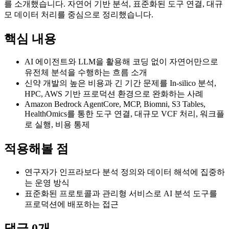
를 소개했습니다. 자연어 기반 분석, 표준화된 도구 연결, 대규
모 데이터 처리를 중심으로 정리했습니다.
핵심 내용
AI 에이전트와 LLM을 활용해 코딩 없이 자연어만으로
유전체 분석을 수행하는 흐름 소개
신약 개발의 높은 비용과 긴 기간 문제를 In-silico 분석,
HPC, AWS 기반 프로덕션 환경으로 완화하는 사례
Amazon Bedrock AgentCore, MCP, Biomni, S3 Tables,
HealthOmics를 통한 도구 연결, 대규모 VCF 처리, 워크플
로 실행, 비용 통제
적용해볼 점
연구자가 인프라보다 분석 정의와 데이터 해석에 집중하
는 운영 방식
표준화된 프로토콜과 관리형 서비스로 AI 분석 도구를
프로덕션에 배포하는 접근
댓글
0
개