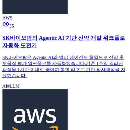
AWS
35
SK바이오팜의 Agentic AI 기반 신약 개발 워크플로
자동화 도전기
SK바이오팜은 Agentic AI와 멀티 에이전트 협업으로 신약 후
보물질 평가 워크플로를 자동화했습니다.기존 1주일 걸리던
과정을 1시간 이내로 줄이며 통합 리포트 기반 의사결정을 지
원했습니다.
AI
#
LLM