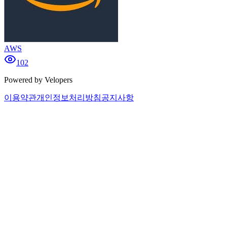
AWS
102
Powered by Velopers
이용약관
개인정보처리방침
공지사항