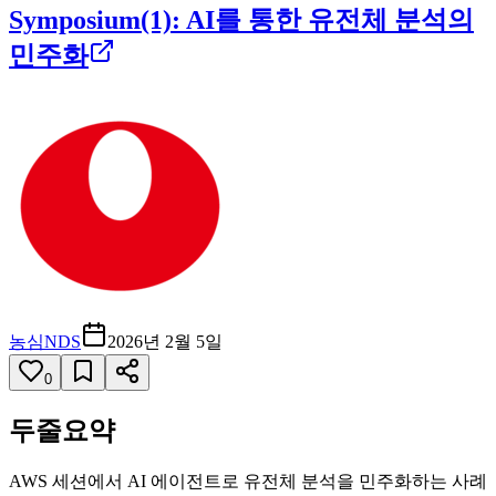
Symposium(1): AI를 통한 유전체 분석의
민주화
농심NDS
2026년 2월 5일
0
두줄요약
AWS 세션에서 AI 에이전트로 유전체 분석을 민주화하는 사례