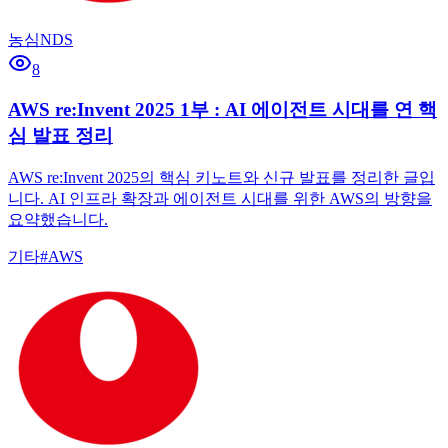
농심NDS
8
AWS re:Invent 2025 1부 : AI 에이전트 시대를 연 핵
심 발표 정리
AWS re:Invent 2025의 핵심 키노트와 신규 발표를 정리한 글입
니다. AI 인프라 확장과 에이전트 시대를 위한 AWS의 방향을
요약했습니다.
기타
#
AWS