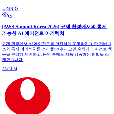
농심NDS
69
[AWS Summit Korea 2026] 규제 환경에서의 통제
가능한 AI 에이전트 아키텍처
규제 환경에서 AI 에이전트를 안전하게 운영하기 위한 거버넌
스와 통제 아키텍처를 정리했습니다. 모델 출력과 에이전트 행
동을 분리해 제어하고, 운영 중에도 지속 검증하는 방법을 소
개했습니다.
AI
#
LLM