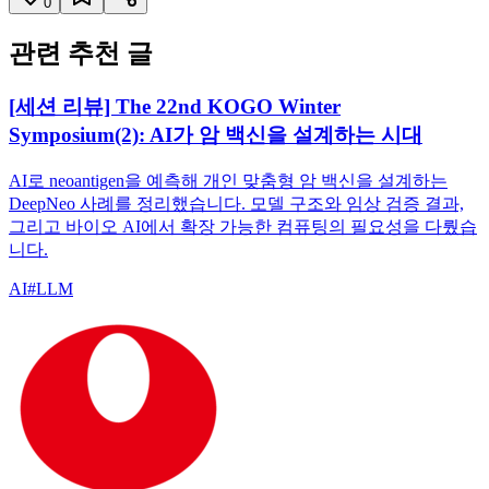
0
관련 추천 글
[세션 리뷰] The 22nd KOGO Winter
Symposium(2): AI가 암 백신을 설계하는 시대
AI로 neoantigen을 예측해 개인 맞춤형 암 백신을 설계하는
DeepNeo 사례를 정리했습니다. 모델 구조와 임상 검증 결과,
그리고 바이오 AI에서 확장 가능한 컴퓨팅의 필요성을 다뤘습
니다.
AI
#
LLM