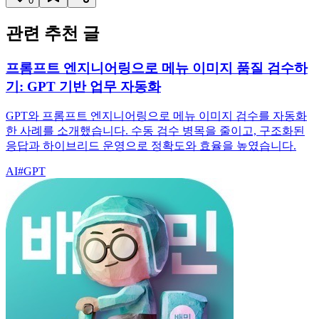
0
관련 추천 글
프롬프트 엔지니어링으로 메뉴 이미지 품질 검수하
기: GPT 기반 업무 자동화
GPT와 프롬프트 엔지니어링으로 메뉴 이미지 검수를 자동화
한 사례를 소개했습니다. 수동 검수 병목을 줄이고, 구조화된
응답과 하이브리드 운영으로 정확도와 효율을 높였습니다.
AI
#
GPT