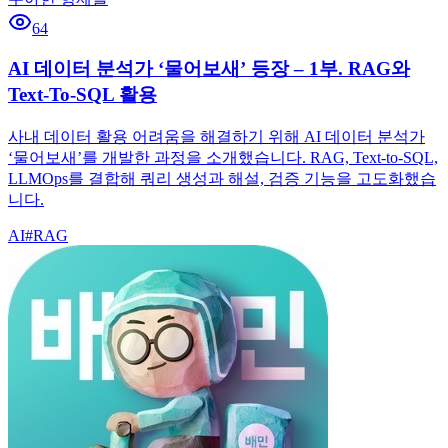
64
AI 데이터 분석가 ‘물어보새’ 등장 – 1부. RAG와
Text-To-SQL 활용
사내 데이터 활용 어려움을 해결하기 위해 AI 데이터 분석가
‘물어보새’를 개발한 과정을 소개했습니다. RAG, Text-to-SQL,
LLMOps를 결합해 쿼리 생성과 해설, 검증 기능을 고도화했습
니다.
AI
#
RAG