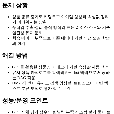
문제 상황
상품 종류 증가로 카탈로그 아이템 생성과 속성값 정리
가 어려워지는 상황
수작업 추출·정리 중심 방식의 높은 리소스 소모와 기준
일관성 유지 문제
학습 데이터 부족으로 기존 데이터 기반 직접 모델 학습
의 한계
해결 방법
GPT를 활용한 상품명·카테고리 기반 속성값 자동 생성
유사 상품 카탈로그를 검색해 few-shot 맥락으로 제공하
는 RAG 적용
BM25와 벡터 유사도 검색 앙상블, 트랜스포머 기반 텍
스트 분류 모델로 평가 점수 보완
성능/운영 포인트
GPT 자체 평가 점수의 변별력 부족과 조정 불가 문제 보