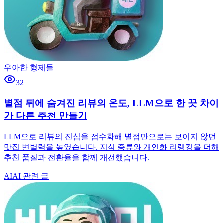
우아한 형제들
32
별점 뒤에 숨겨진 리뷰의 온도, LLM으로 한 끗 차이
가 다른 추천 만들기
LLM으로 리뷰의 진심을 점수화해 별점만으로는 보이지 않던
맛집 변별력을 높였습니다. 지식 증류와 개인화 리랭킹을 더해
추천 품질과 전환율을 함께 개선했습니다.
AI
AI 관련 글