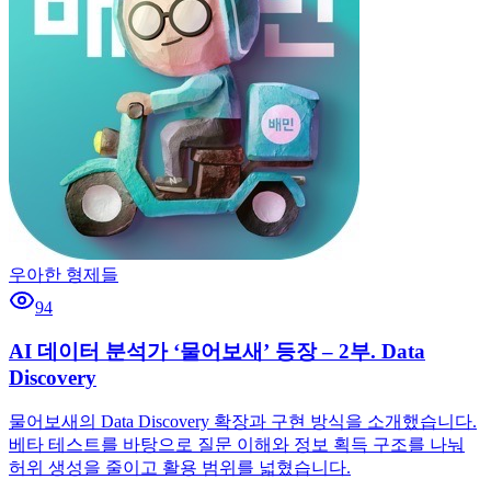
우아한 형제들
94
AI 데이터 분석가 ‘물어보새’ 등장 – 2부. Data
Discovery
물어보새의 Data Discovery 확장과 구현 방식을 소개했습니다.
베타 테스트를 바탕으로 질문 이해와 정보 획득 구조를 나눠
허위 생성을 줄이고 활용 범위를 넓혔습니다.