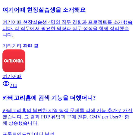
여기어때 현장실습생을 소개해요
여기어때 현장실습생 4명의 직무 경험과 프로젝트를 소개했습
니다. 각 직무에서 필요한 역량과 실무 성장을 함께 정리했습
니다.
기타
기타 관련 글
여기어때
214
카테고리홈에 검색 기능을 더했더니?
카테고리홈의 불편한 지역 탐색 문제를 검색 기능 추가로 개선
했습니다. 그 결과 PDP 유입과 구매 전환, GMV per User가 함
께 상승했습니다.
프론트엔드
#
데이터 분석