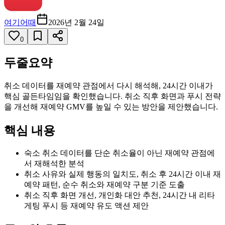
여기어때
2026년 2월 24일
0
두줄요약
취소 데이터를 재예약 관점에서 다시 해석해, 24시간 이내가
핵심 골든타임임을 확인했습니다. 취소 직후 화면과 푸시 전략
을 개선해 재예약 GMV를 높일 수 있는 방안을 제안했습니다.
핵심 내용
숙소 취소 데이터를 단순 취소율이 아닌 재예약 관점에
서 재해석한 분석
취소 사유와 실제 행동의 일치도, 취소 후 24시간 이내 재
예약 패턴, 순수 취소와 재예약 구분 기준 도출
취소 직후 화면 개선, 개인화 대안 추천, 24시간 내 리타
게팅 푸시 등 재예약 유도 액션 제안