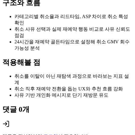
구조와 흐름
카테고리별 취소율과 리드타임, ASP 차이로 취소 특성
확인
취소 사유 선택과 실제 재예약 행동 비교로 사유 신뢰도
점검
24시간을 재예약 골든타임으로 설정해 취소 GMV 회수
가능성 분석
적용해볼 점
취소를 이탈이 아닌 재탐색 과정으로 바라보는 지표 설
계
취소 직후 재예약 전환을 돕는 UX와 추천 흐름 강화
사유 기반 개인화 메시지로 단기 재방문 유도
댓글
0
개