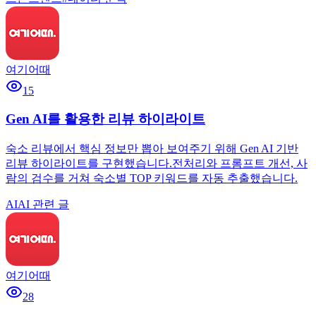
여기어때
15
Gen AI를 활용한 리뷰 하이라이트
숙소 리뷰에서 핵심 정보만 뽑아 보여주기 위해 Gen AI 기반
리뷰 하이라이트를 구현했습니다.전처리와 프롬프트 개선, 사
람의 검수를 거쳐 숙소별 TOP 키워드를 자동 추출했습니다.
AI
AI 관련 글
여기어때
28