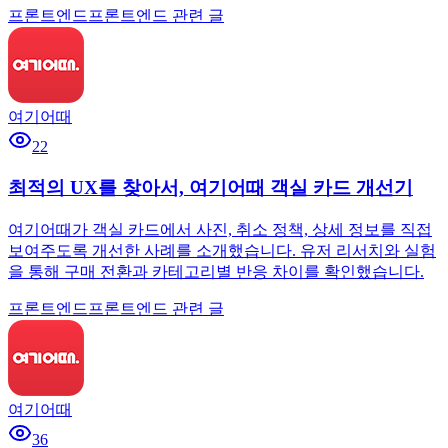
프론트엔드
프론트엔드 관련 글
여기어때
22
최적의 UX를 찾아서, 여기어때 객실 카드 개선기
여기어때가 객실 카드에서 사진, 취소 정책, 상세 정보를 직접
보여주도록 개선한 사례를 소개했습니다. 유저 리서치와 실험
을 통해 구매 전환과 카테고리별 반응 차이를 확인했습니다.
프론트엔드
프론트엔드 관련 글
여기어때
36